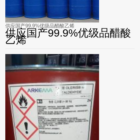
供应国产99.9%优级品醋酸乙烯
供应国产99.9%优级品醋酸
乙烯