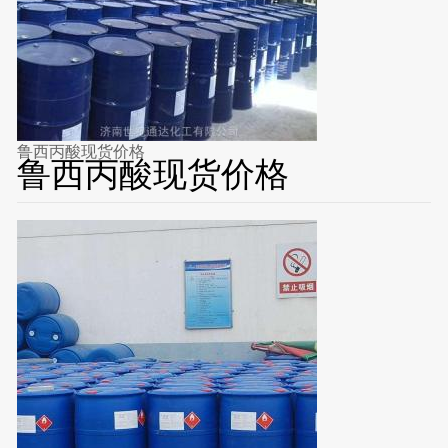
鲁西丙酸现货价格
鲁西丙酸现货价格