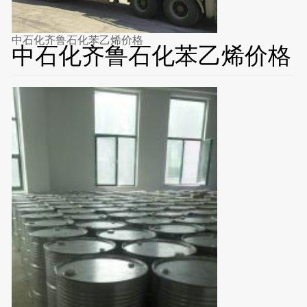
中石化齐鲁石化苯乙烯价格
中石化齐鲁石化苯乙烯价格