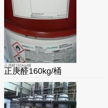
正庚醛160kg/桶
正庚醛160kg/桶