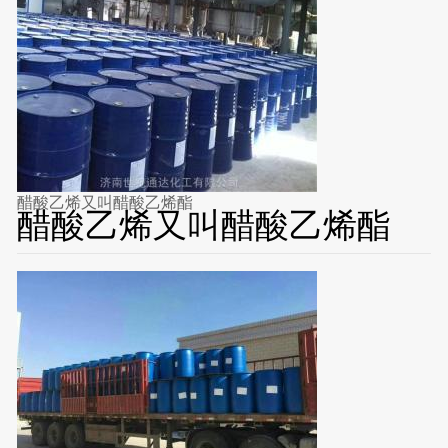
醋酸乙烯又叫醋酸乙烯酯
醋酸乙烯又叫醋酸乙烯酯