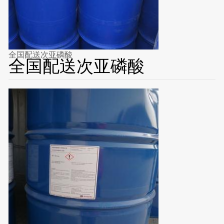
全国配送次亚磷酸
全国配送次亚磷酸