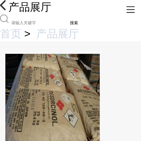
产品展厅
搜索
首页
>
产品展厅