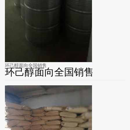
环己醇面向全国销售
环己醇面向全国销售