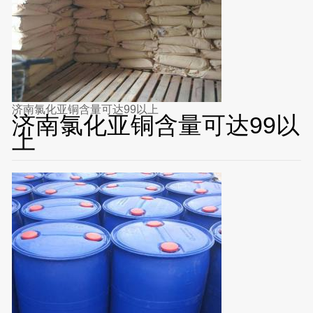
济南氯化亚铜含量可达99以上
济南氯化亚铜含量可达99以
上