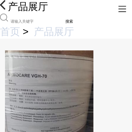
产品展厅
搜索
首页
>
产品展厅