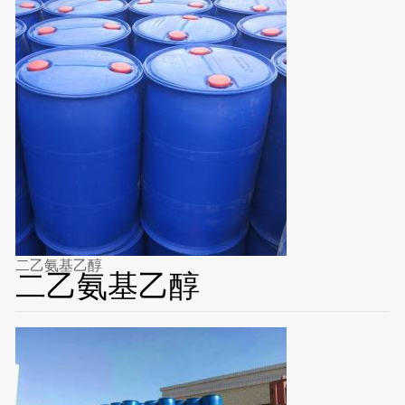
二乙氨基乙醇
二乙氨基乙醇