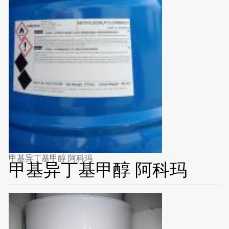
甲基异丁基甲醇 阿科玛
甲基异丁基甲醇 阿科玛