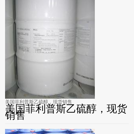
美国菲利普斯乙硫醇，现货销售
美国菲利普斯乙硫醇，现货
销售