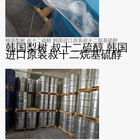
韩国梨树 叔十二硫醇 韩国进口原装叔十二烷基硫醇
韩国梨树 叔十二硫醇 韩国
进口原装叔十二烷基硫醇