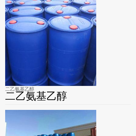
二乙氨基乙醇
二乙氨基乙醇