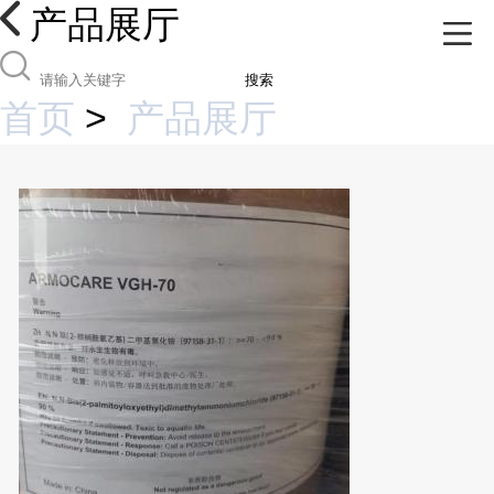
产品展厅
搜索
首页
>
产品展厅