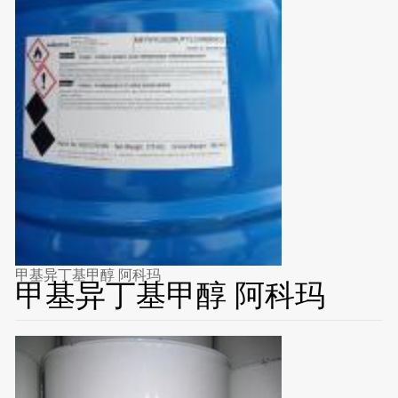
甲基异丁基甲醇 阿科玛
甲基异丁基甲醇 阿科玛