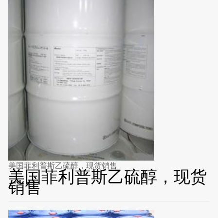
美国菲利普斯乙硫醇，现货销售
美国菲利普斯乙硫醇，现货
销售