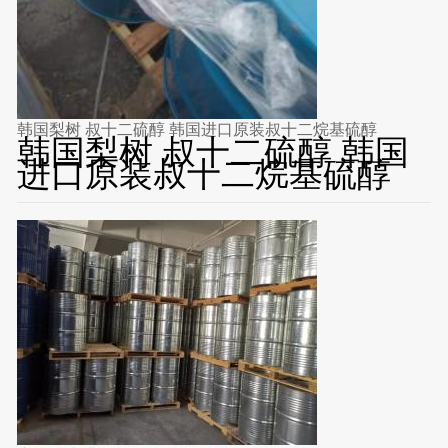
韩国梨树 叔十二硫醇 韩国进口原装叔十二烷基硫醇
韩国梨树 叔十二硫醇 韩国
进口原装叔十二烷基硫醇