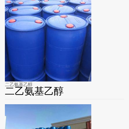
二乙氨基乙醇
二乙氨基乙醇