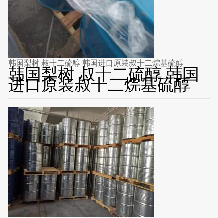
韩国梨树 叔十二硫醇 韩国进口原装叔十二烷基硫醇
韩国梨树 叔十二硫醇 韩国
进口原装叔十二烷基硫醇