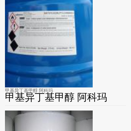
甲基异丁基甲醇 阿科玛
甲基异丁基甲醇 阿科玛