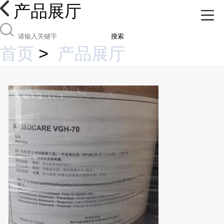
产品展厅
搜索
首页
>
产品展厅