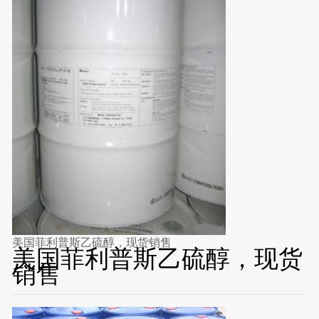
美国菲利普斯乙硫醇，现货销售
美国菲利普斯乙硫醇，现货
销售