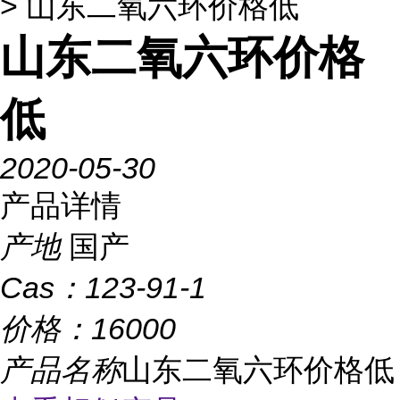
> 山东二氧六环价格低
山东二氧六环价格
低
2020-05-30
产品详情
产地
国产
Cas：
123-91-1
价格：
16000
产品名称
山东二氧六环价格低