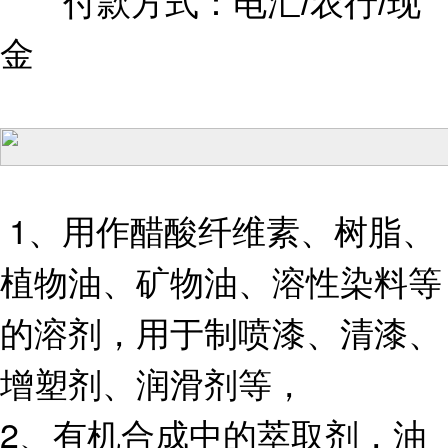
付款方式：电汇/农行/现
金
1、用作醋酸纤维素、树脂、
植物油、矿物油、溶性染料等
的溶剂，用于制喷漆、清漆、
增塑剂、润滑剂等，
2、有机合成中的萃取剂，油