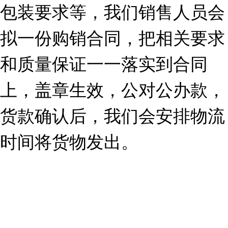
包装要求等，我们销售人员会
拟一份购销合同，把相关要求
和质量保证一一落实到合同
上，盖章生效，公对公办款，
货款确认后，我们会安排物流
时间将货物发出。