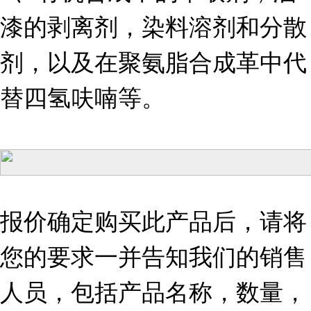
漆的剥离剂，染料溶剂和分散
剂，以及在聚氨脂合成革中代
替四氢呋喃等。
报价确定购买此产品后，请将
您的要求一并告知我们的销售
人员，包括产品名称，数量，