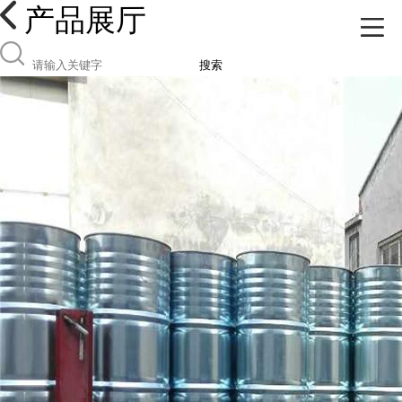
产品展厅
搜索