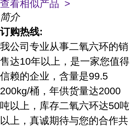
查看相似产品 >
简介
订购热线:
我公司专业从事二氧六环的销
售达10
年以上，是一家您值得
信赖的企业，含量是99.5
200kg/桶，年供货量达
2000
吨以上，库存二氧六环达50吨
以上，真诚期待与您的合作共