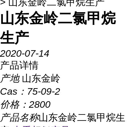
> 山东金岭二氯甲烷生产
山东金岭二氯甲烷
生产
2020-07-14
产品详情
产地
山东金岭
Cas：
75-09-2
价格：
2800
产品名称
山东金岭二氯甲烷生