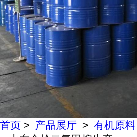
首页
>
产品展厅
>
有机原料