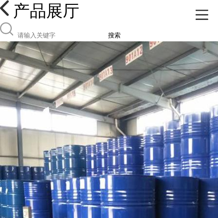
产品展厅
搜索