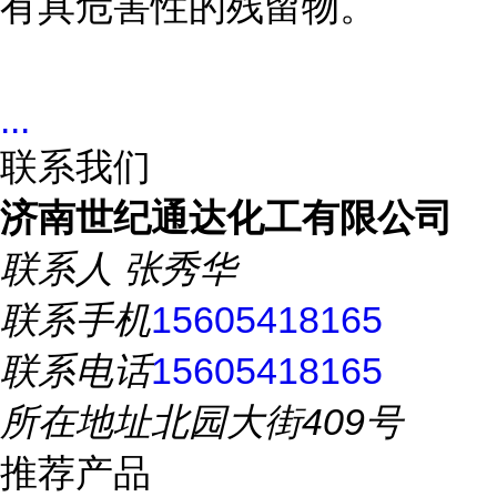
有具危害性的残留物。
...
联系我们
济南世纪通达化工有限公司
联系人
张秀华
联系手机
15605418165
联系电话
15605418165
所在地址
北园大街409号
推荐产品