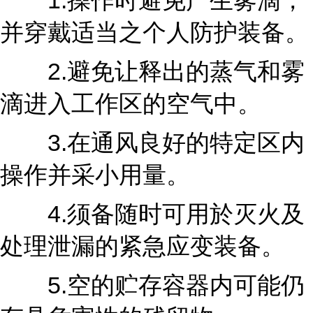
1.操作时避免产生雾滴，
并穿戴适当之个人防护装备。
2.避免让释出的蒸气和雾
滴进入工作区的空气中。
3.在通风良好的特定区内
操作并采小用量。
4.须备随时可用於灭火及
处理泄漏的紧急应变装备。
5.空的贮存容器内可能仍