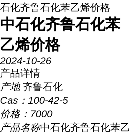
石化齐鲁石化苯乙烯价格
中石化齐鲁石化苯
乙烯价格
2024-10-26
产品详情
产地
齐鲁石化
Cas：
100-42-5
价格：
7000
产品名称
中石化齐鲁石化苯乙