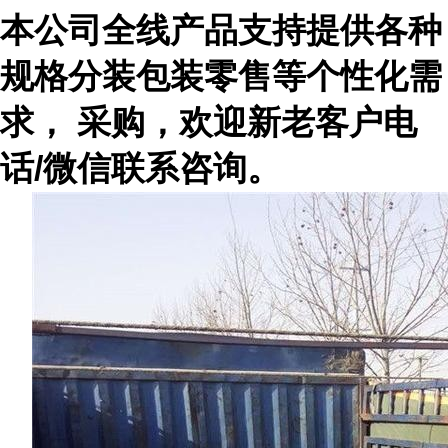
本公司全线产品支持提供各种
规格分装包装零售等个性化需
求， 采购，欢迎新老客户电
话
/微信联系咨询。