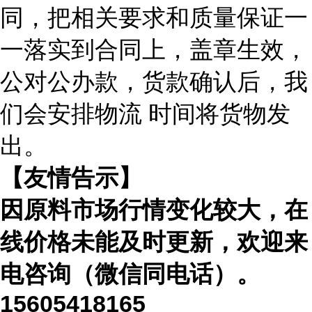
同，把相关要求和质量保证一
一落实到合同上，盖章生效，
公对公办款，货款确认后，我
们会安排物流
时间将货物发
出。
【友情告示】
因原料市场行情变化较大，在
线价格未能及时更新，欢迎来
电咨询（微信同电话）。
15605418165