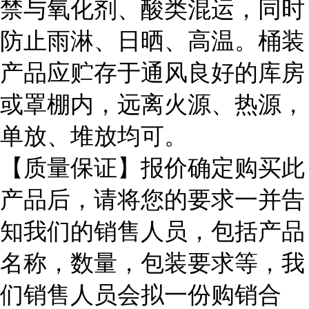
禁与氧化剂、酸类混运，同时
防止雨淋、日晒、高温。桶装
产品应贮存于通风良好的库房
或罩棚内，远离火源、热源，
单放、堆放均可。
【质量保证】报价确定购买此
产品后，请将您的要求一并告
知我们的销售人员，包括产品
名称，数量，包装要求等，我
们销售人员会拟一份购销合