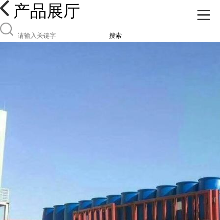
产品展厅
搜索