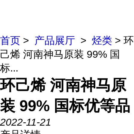
首页
>
产品展厅
>
烃类
> 环
己烯 河南神马原装 99% 国
标...
环己烯 河南神马原
装 99% 国标优等品
2022-11-21