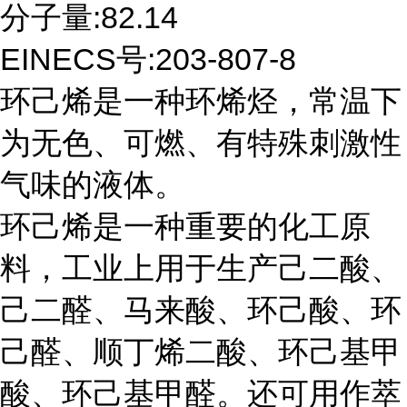
分子量
:82.14
EINECS号:203-807-8
环己烯是一种环烯烃，常温下
为无色、可燃、有特殊刺激性
气味的液体。
环己烯是一种重要的化工原
料，工业上用于生产己二酸、
己二醛、马来酸、环己酸、环
己醛、顺丁烯二酸、环己基甲
酸、环己基甲醛。还可用作萃