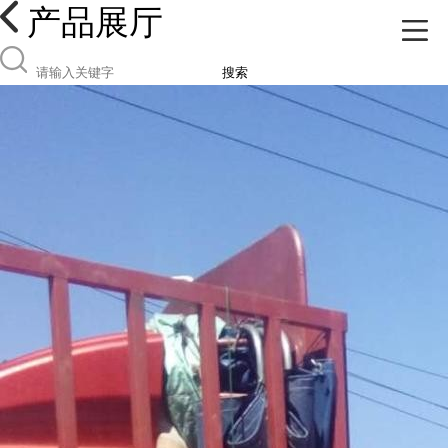
产品展厅
搜索