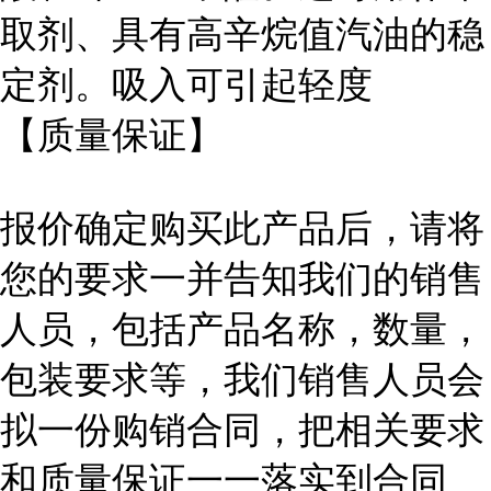
取剂、具有高辛烷值汽油的稳
定剂。吸入可引起轻度
【质量保证】
报价确定购买此产品后，请将
您的要求一并告知我们的销售
人员，包括产品名称，数量，
包装要求等，我们销售人员会
拟一份购销合同，把相关要求
和质量保证一一落实到合同