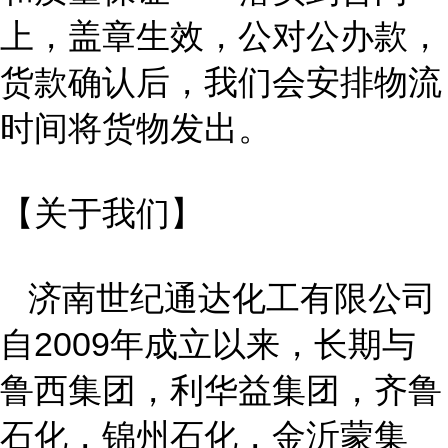
上，盖章生效，公对公办款，
货款确认后，我们会安排物流
时间将货物发出。
【关于我们】
济南世纪通达化工有限公司
自
2009
年成立以来，长期与
鲁西集团，利华益集团，齐鲁
石化，锦州石化，金沂蒙集