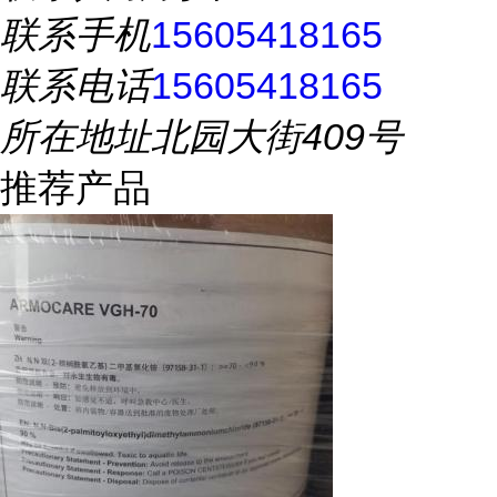
联系手机
15605418165
联系电话
15605418165
所在地址
北园大街409号
推荐产品