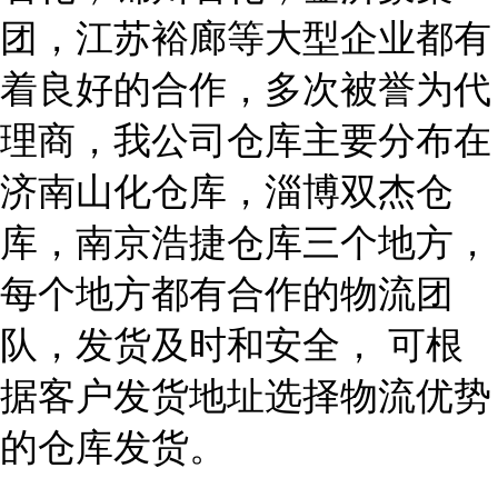
团，江苏裕廊等大型企业都有
着良好的合作，多次被誉为代
理商，我公司仓库主要分布在
济南山化仓库，淄博双杰仓
库，南京浩捷仓库三个地方，
每个地方都有合作的物流团
队，发货及时和安全， 可根
据客户发货地址选择物流优势
的仓库发货。