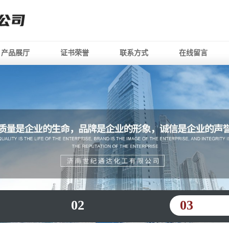
产品展厅
证书荣誉
联系方式
在线留言
02
03