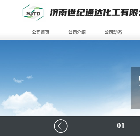
公司首页
公司介绍
公司动态
01