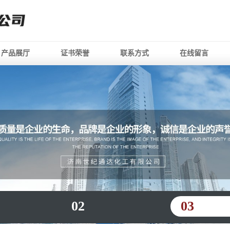
产品展厅
证书荣誉
联系方式
在线留言
02
03