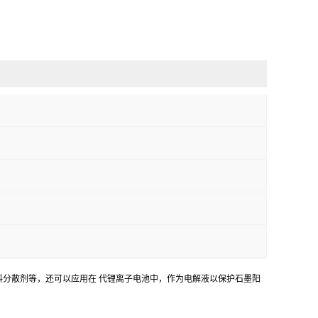
分散剂等，还可以应用在 代锂离子电池中，作为电解液以保护石墨阳