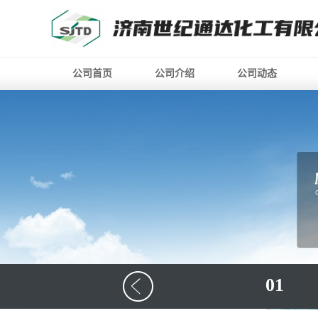
公司首页
公司介绍
公司动态
01