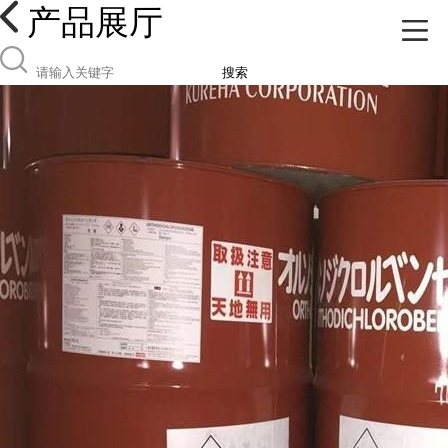
产品展厅
搜索