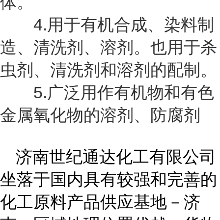
体。
4.用于有机合成、染料制
造、清洗剂、溶剂。也用于杀
虫剂、清洗剂和溶剂的配制。
5.广泛用作有机物和有色
金属氧化物的溶剂、防腐剂
济南世纪通达化工有限公司
坐落于国内具有较强和完善的
化工原料产品供应基地－济