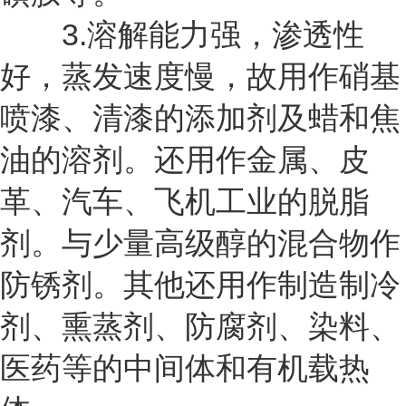
3.溶解能力强，渗透性
好，蒸发速度慢，故用作硝基
喷漆、清漆的添加剂及蜡和焦
油的溶剂。还用作金属、皮
革、汽车、飞机工业的脱脂
剂。与少量高级醇的混合物作
防锈剂。其他还用作制造制冷
剂、熏蒸剂、防腐剂、染料、
医药等的中间体和有机载热