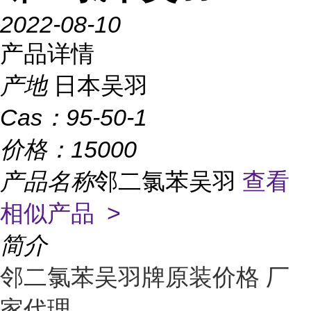
2022-08-10
产品详情
产地
日本吴羽
Cas：
95-50-1
价格：
15000
产品名称
邻二氯苯吴羽
查看
相似产品 >
简介
邻二氯苯吴羽牌原装价格 厂
家代理