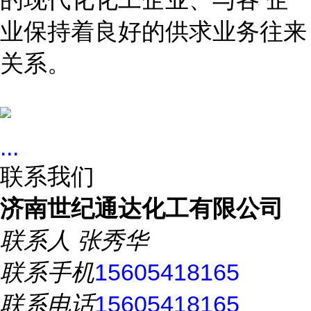
业保持着良好的供求业务往来
关系。
...
联系我们
济南世纪通达化工有限公司
联系人
张秀华
联系手机
15605418165
联系电话
15605418165