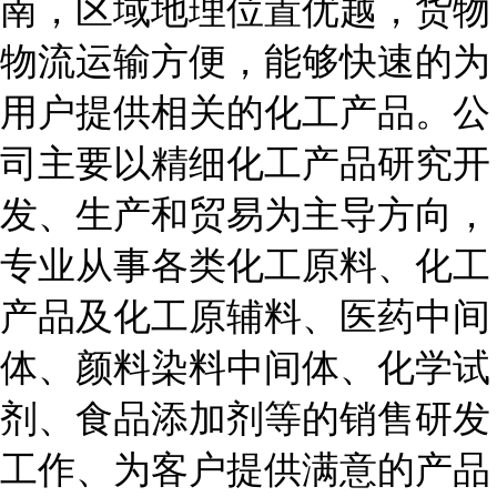
南，区域地理位置优越，货物
物流运输方便，能够快速的为
用户提供相关的化工产品。公
司主要以精细化工产品研究开
发、生产和贸易为主导方向，
专业从事各类化工原料、化工
产品及化工原辅料、医药中间
体、颜料染料中间体、化学试
剂、食品添加剂等的销售研发
工作、为客户提供满意的产品