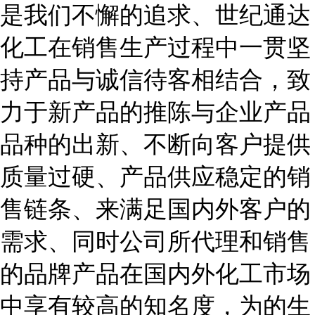
是我们不懈的追求、世纪通达
化工在销售生产过程中一贯坚
持产品与诚信待客相结合，致
力于新产品的推陈与企业产品
品种的出新、不断向客户提供
质量过硬、产品供应稳定的销
售链条、来满足国内外客户的
需求、同时公司所代理和销售
的品牌产品在国内外化工市场
中享有较高的知名度，为的生