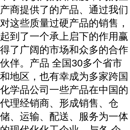
产商提供了的产品、通过我们
对这些质量过硬产品的销售，
起到了一个承上启下的作用赢
得了广阔的市场和众多的合作
伙伴。产品 全国
30多个省市
和地区，也有幸成为多家跨国
化学品公司一些产品在中国的
代理经销商、形成销售、仓
储、运输、配送、服务为一体
的现代化化工企业、与各 企