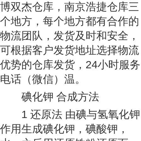
博双杰仓库，南京浩捷仓库三
个地方，每个地方都有合作的
物流团队，发货及时和安全，
可根据客户发货地址选择物流
优势的仓库发货，24小时服务
电话（微信）温。
碘化钾 合成方法
1 还原法 由碘与氢氧化钾
作用生成碘化钾，碘酸钾，