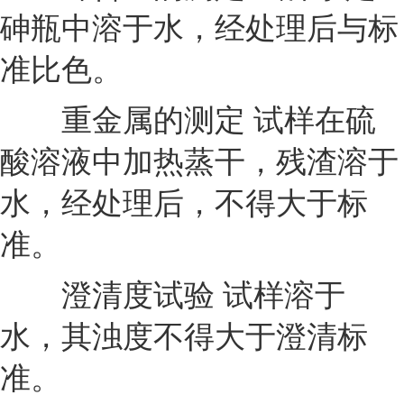
砷瓶中溶于水，经处理后与标
准比色。
重金属的测定 试样在硫
酸溶液中加热蒸干，残渣溶于
水，经处理后，不得大于标
准。
澄清度试验 试样溶于
水，其浊度不得大于澄清标
准。