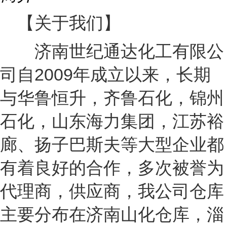
【关于我们】
济南世纪通达化工有限公
司自2009年成立以来，长期
与华鲁恒升，齐鲁石化，锦州
石化，山东海力集团，江苏裕
廊、扬子巴斯夫等大型企业都
有着良好的合作，多次被誉为
代理商，供应商，我公司仓库
主要分布在济南山化仓库，淄