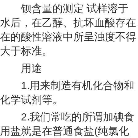
钡含量的测定 试样溶于
水后，在乙醇、抗坏血酸存在
在的酸性溶液中所呈浊度不得
大于标准。
用途
1.用来制造有机化合物和
化学试剂等。
2.我们常吃的所谓加碘食
用盐就是在普通食盐(纯氯化