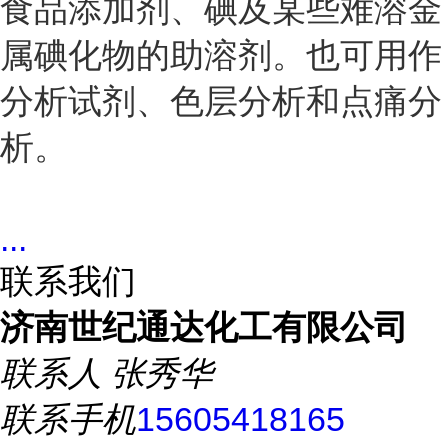
食品添加剂、碘及某些难溶金
属碘化物的助溶剂。也可用作
分析试剂、色层分析和点痛分
析。
...
联系我们
济南世纪通达化工有限公司
联系人
张秀华
联系手机
15605418165