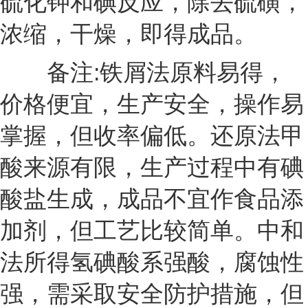
硫化钾和碘反应，除去硫磺，
浓缩，干燥，即得成品。
备注:铁屑法原料易得，
价格便宜，生产安全，操作易
掌握，但收率偏低。还原法甲
酸来源有限，生产过程中有碘
酸盐生成，成品不宜作食品添
加剂，但工艺比较简单。中和
法所得氢碘酸系强酸，腐蚀性
强，需采取安全防护措施，但