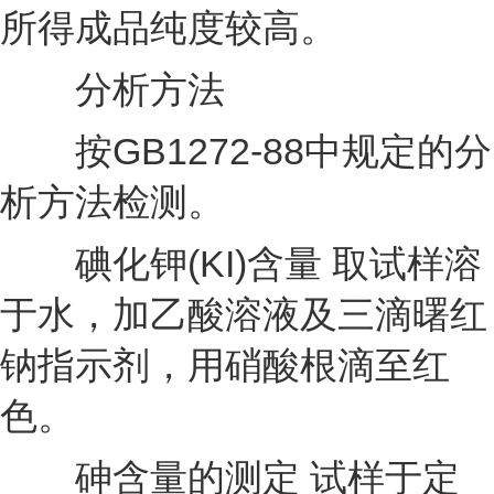
所得成品纯度较高。
分析方法
按GB1272-88中规定的分
析方法检测。
碘化钾(KI)含量 取试样溶
于水，加乙酸溶液及三滴曙红
钠指示剂，用硝酸根滴至红
色。
砷含量的测定 试样于定