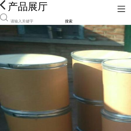
产品展厅
搜索