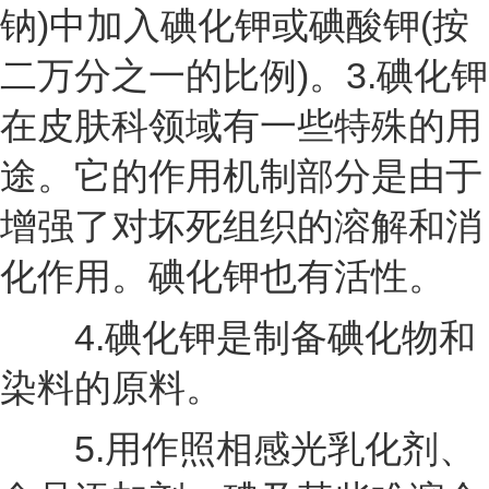
钠)中加入碘化钾或碘酸钾(按
二万分之一的比例)。3.碘化钾
在皮肤科领域有一些特殊的用
途。它的作用机制部分是由于
增强了对坏死组织的溶解和消
化作用。碘化钾也有活性。
4.碘化钾是制备碘化物和
染料的原料。
5.用作照相感光乳化剂、