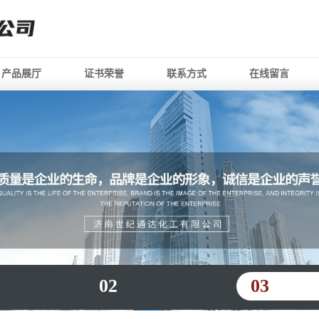
产品展厅
证书荣誉
联系方式
在线留言
02
03