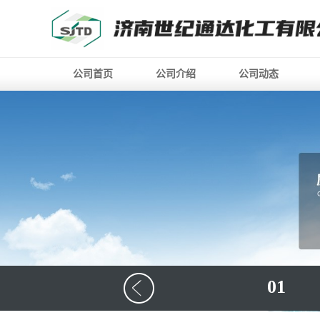
公司首页
公司介绍
公司动态
01