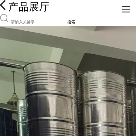
产品展厅
搜索