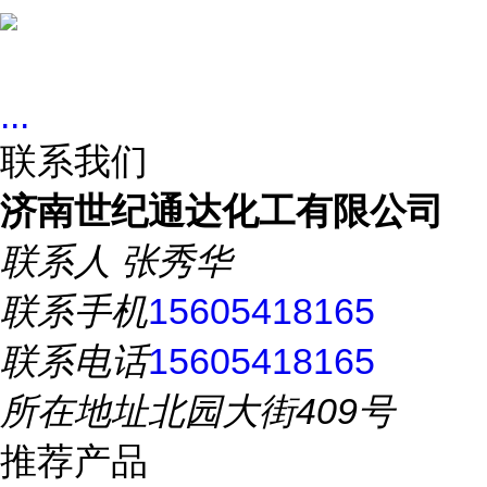
...
联系我们
济南世纪通达化工有限公司
联系人
张秀华
联系手机
15605418165
联系电话
15605418165
所在地址
北园大街409号
推荐产品