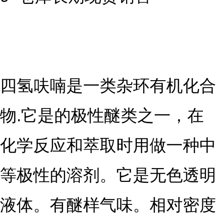
四氢呋喃是一类杂环有机化合
物.它是的极性醚类之一，在
化学反应和萃取时用做一种中
等极性的溶剂。它是无色透明
液体。有醚样气味。相对密度