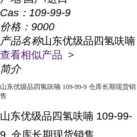
Cas：
109-99-9
价格：
9000
产品名称
山东优级品四氢呋喃
查看相似产品 >
简介
山东优级品四氢呋喃 109-99-9 仓库长期现货销
售
山东优级品四氢呋喃 109-99-
9  仓库长期现货销售