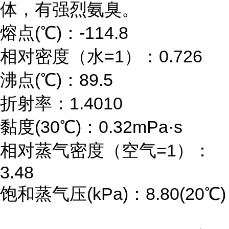
体，有强烈氨臭。
熔点(℃)：-114.8
相对密度（水=1）：0.726
沸点(℃)：89.5
折射率：1.4010
黏度(30℃)：0.32mPa·s
相对蒸气密度（空气=1）：
3.48
饱和蒸气压(kPa)：8.80(20℃)