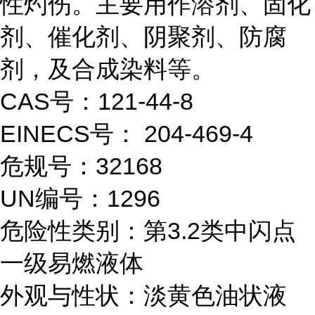
性灼伤。主要用作溶剂、固化
剂、催化剂、阴聚剂、防腐
剂，及合成染料等。
CAS号：121-44-8
EINECS号： 204-469-4
危规号：32168
UN编号：1296
危险性类别：第3.2类中闪点
一级易燃液体
外观与性状：淡黄色油状液