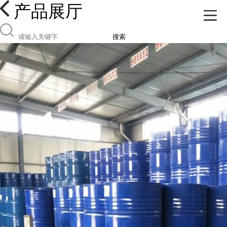
产品展厅
搜索