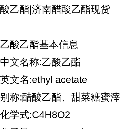
酸乙酯|济南醋酸乙酯现货  
乙酸乙酯基本信息
中文名称:乙酸乙酯
英文名:ethyl acetate
别称:醋酸乙酯、甜菜糖蜜滓
化学式:C4H8O2