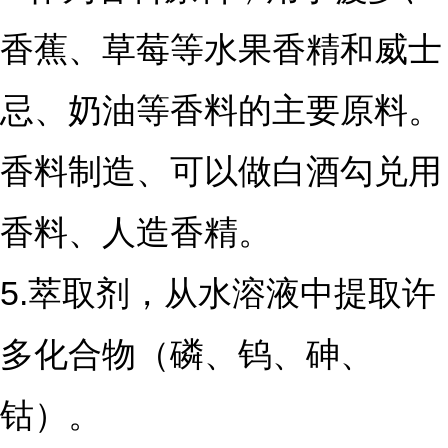
香蕉、草莓等水果香精和威士
忌、奶油等香料的主要原料。
香料制造、可以做白酒勾兑用
香料、人造香精。
5.萃取剂，从水溶液中提取许
多化合物（磷、钨、砷、
钴）。