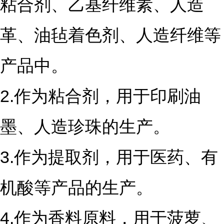
粘合剂、乙基纤维素、人造
革、油毡着色剂、人造纤维等
产品中。
2.作为粘合剂，用于印刷油
墨、人造珍珠的生产。
3.作为提取剂，用于医药、有
机酸等产品的生产。
4.作为香料原料，用于菠萝、