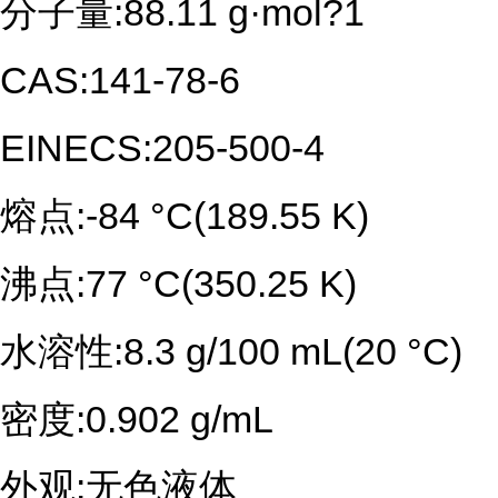
分子量:88.11 g·mol?1
CAS:141-78-6
EINECS:205-500-4
熔点:-84 °C(189.55 K)
沸点:77 °C(350.25 K)
水溶性:8.3 g/100 mL(20 °C)
密度:0.902 g/mL
外观:无色液体