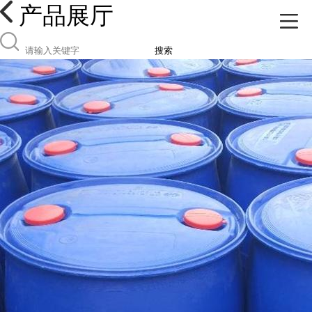
产品展厅
搜索