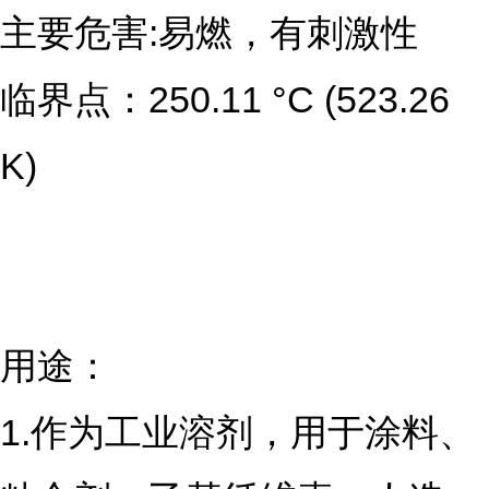
主要危害:易燃，有刺激性
临界点：250.11 °C (523.26 
K)
用途：
1.作为工业溶剂，用于涂料、