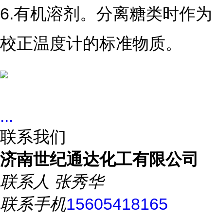
6.有机溶剂。分离糖类时作为
校正温度计的标准物质。
...
联系我们
济南世纪通达化工有限公司
联系人
张秀华
联系手机
15605418165