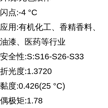
闪点:-4 °C 
应用:有机化工、香精香料、
油漆、医药等行业
安全性:S:S16-S26-S33
折光度:1.3720
黏度:0.426(25 °C)
偶极矩:1.78