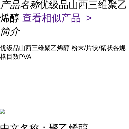
产品名称
优级品山西三维聚乙
烯醇
查看相似产品 >
简介
优级品山西三维聚乙烯醇 粉末/片状/絮状各规
格目数PVA
中文名称：聚乙烯醇