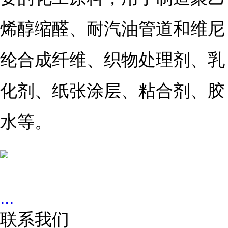
烯醇缩醛、耐汽油管道和维尼
纶合成纤维、织物处理剂、乳
化剂、纸张涂层、粘合剂、胶
水等。
...
联系我们