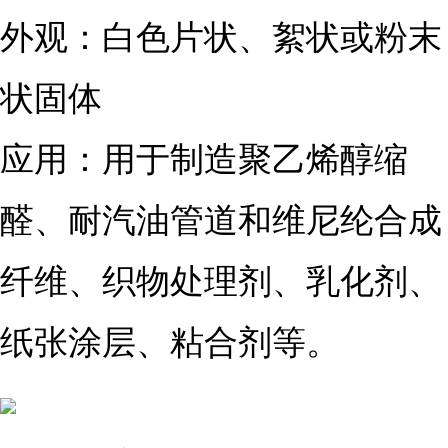
外观：白色片状、絮状或粉末
状固体
应用：用于制造聚乙烯醇缩
醛、耐汽油管道和维尼纶合成
纤维、织物处理剂、乳化剂、
纸张涂层、粘合剂等。