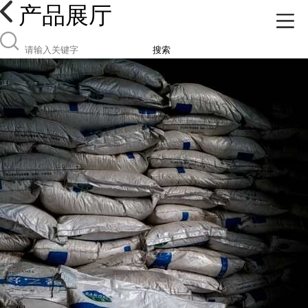
产品展厅
搜索