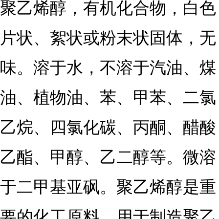
聚乙烯醇，有机化合物，白色
片状、絮状或粉末状固体，无
味。溶于水，不溶于汽油、煤
油、植物油、苯、甲苯、二氯
乙烷、四氯化碳、丙酮、醋酸
乙酯、甲醇、乙二醇等。微溶
于二甲基亚砜。聚乙烯醇是重
要的化工原料，用于制造聚乙