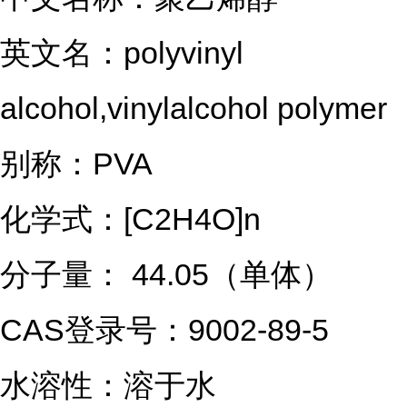
英文名：polyvinyl 
alcohol,vinylalcohol polymer
别称：PVA
化学式：[C2H4O]n
分子量： 44.05（单体）
CAS登录号：9002-89-5
水溶性：溶于水