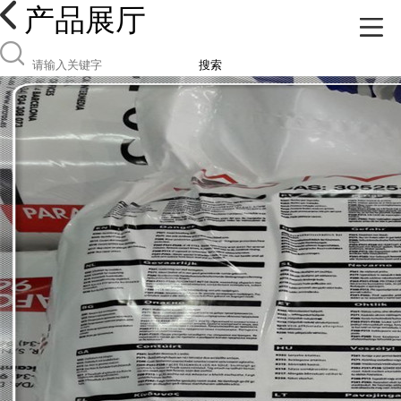
产品展厅
搜索