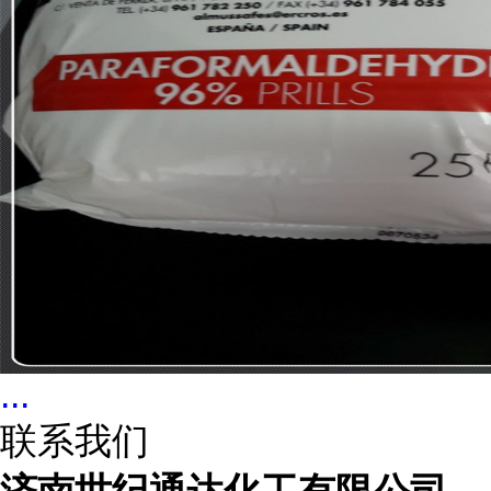
...
联系我们