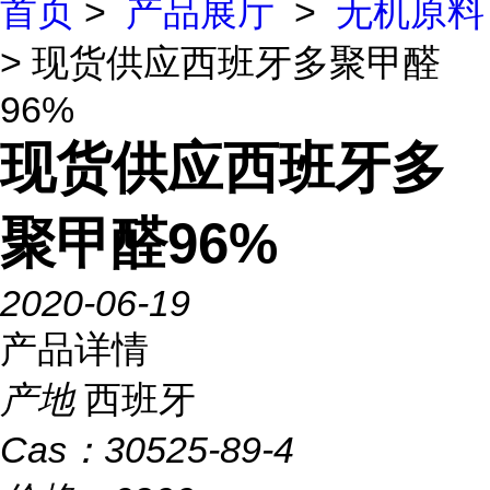
首页
>
产品展厅
>
无机原料
> 现货供应西班牙多聚甲醛
96%
现货供应西班牙多
聚甲醛96%
2020-06-19
产品详情
产地
西班牙
Cas：
30525-89-4