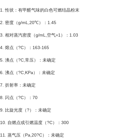
1. 性状：有甲醛气味的白色可燃结晶粉末
2. 密度（g/mL,20℃）：1.45
3. 相对蒸汽密度（g/mL,空气=1）：1.03
4. 熔点（?C）：163-165
5. 沸点（?C,常压）：未确定
6. 沸点（?C,KPa）：未确定
7. 折射率：未确定
8. 闪点（?C）：70
9. 比旋光度（?）：未确定
10. 自燃点或引燃温度（?C）：300
11. 蒸气压（Pa,20?C）：未确定