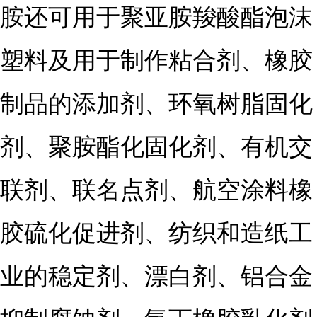
胺还可用于聚亚胺羧酸酯泡沫
塑料及用于制作粘合剂、
橡胶
制品
的添加剂、
环氧树脂
固化
剂、聚胺酯化固化剂、有机交
联剂、联名点剂、航空涂料橡
胶硫化促进剂、纺织和造纸工
业的稳定剂、
漂白剂
、
铝合金