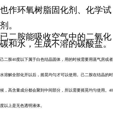
也作环氧树脂固化剂、化学试
剂。
已二胺能吸收空气中的二氧化
碳和水，生成不溶的碳酸盐。
己二胺40度以下属于白色结晶固体，用的时候需要用蒸气房或者
水溶解全部化开以后，摇晃均匀才可以使用。己二胺在结晶的时
候，高含量成分都会聚到中间部分，所以需要摇晃均匀使用。40
度以上是无色透明液体。