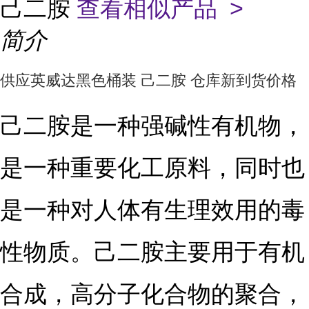
己二胺
查看相似产品 >
简介
供应英威达黑色桶装 己二胺 仓库新到货价格
己二胺是一种强碱性有机物，
是一种重要化工原料，同时也
是一种对人体有生理效用的毒
性物质。己二胺主要用于有机
合成，高分子化合物的聚合，