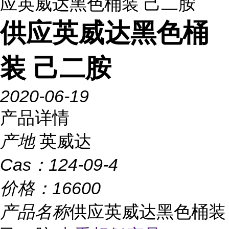
应英威达黑色桶装 己二胺
供应英威达黑色桶
装 己二胺
2020-06-19
产品详情
产地
英威达
Cas：
124-09-4
价格：
16600
产品名称
供应英威达黑色桶装