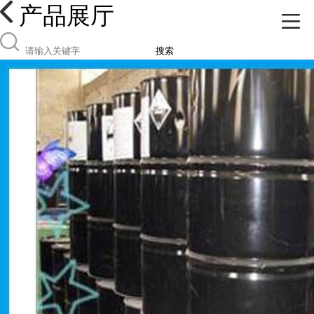
产品展厅
搜索