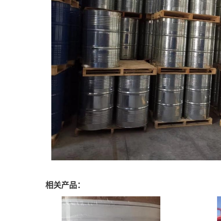
相关产品：