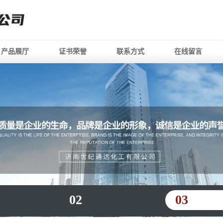
产品展厅
证书荣誉
联系方式
在线留言
02
03