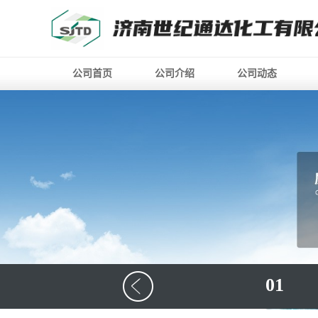
公司首页
公司介绍
公司动态
01