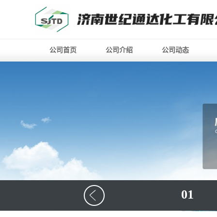
公司首页
公司介绍
公司动态
01