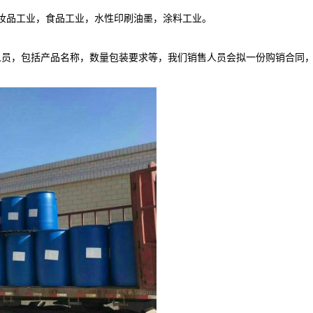
化妆品工业，食品工业，水性印刷油墨，涂料工业。
人员，包括产品名称，数量包装要求等，我们销售人员会拟一份购销合同
。