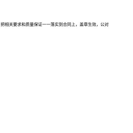
，把相关要求和质量保证一一落实到合同上，盖章生效，公对