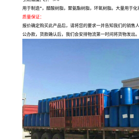
用于制造*，醋酸树脂，聚氨酯树脂，环氧树脂。大量用于
质量保证：
报价确定购买此产品后，请将您的要求一并告知我们的销售
公办款，货款确认后，我们会安排物流第一时间将货物发出