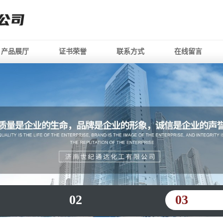
产品展厅
证书荣誉
联系方式
在线留言
02
03