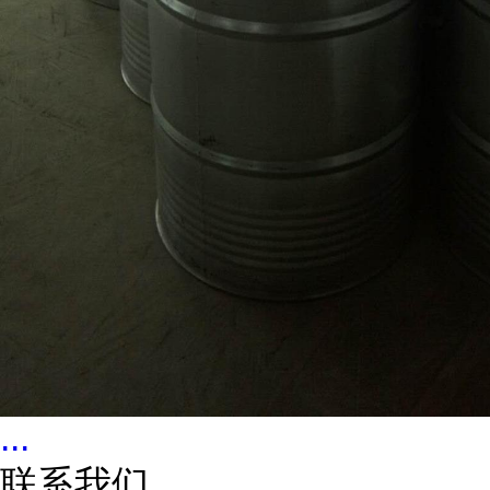
...
联系我们