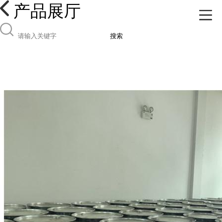
产品展厅
搜索