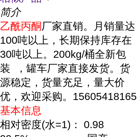
简介
乙酰丙酮
厂家直销。月销量达
100吨以上，长期保持库存在
30吨以上。200kg/桶全新包
装 ，罐车厂家直接发货。货
源稳定，货量充足，量大价
优，欢迎采购。15605418165
基本信息
相对密度(水=1)： 0.98