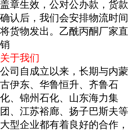
盖章生效，公对公办款，货款
确认后，我们会安排物流时间
将货物发出。乙酰丙酮厂家直
销
关于我们
公司自成立以来，长期与内蒙
古伊东、华鲁恒升、齐鲁石
化、锦州石化、山东海力集
团、江苏裕廊、扬子巴斯夫等
大型企业都有着良好的合作，