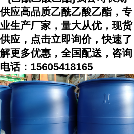
供应高品质乙酰乙酸乙酯，专
业生产厂家，量大从优，现货
供应，点击立即询价，快速了
解更多优惠，全国配送，咨询
电话：
15605418165