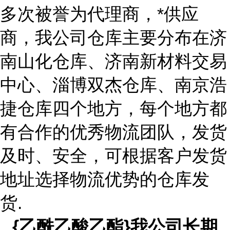
多次被誉为代理商，*供应
商，我公司仓库主要分布在济
南山化仓库、济南新材料交易
中心、淄博双杰仓库、南京浩
捷仓库四个地方，每个地方都
有合作的优秀物流团队，发货
及时、安全，可根据客户发货
地址选择物流优势的仓库发
货.
{
乙酰乙酸乙酯
}
我公司长期