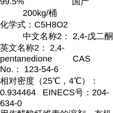
99.5% 国产
200kg/桶
化学式：C5H8O2
中文名称2： 2,4-戊二酮
英文名称2： 2,4-
pentanedione CAS
No.： 123-54-6
相对密度（25℃，4℃）：
0.934464 EINECS号：204-
634-0