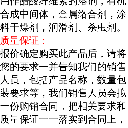
用作醋酸纤维素的溶剂，有机
合成中间体，金属络合剂，涂
料干燥剂，润滑剂、杀虫剂。
质量保证：
报价确定购买此产品后，请将
您的要求一并告知我们的销售
人员，包括产品名称，数量包
装要求等，我们销售人员会拟
一份购销合同，把相关要求和
质量保证一一落实到合同上，