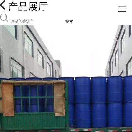
产品展厅
搜索