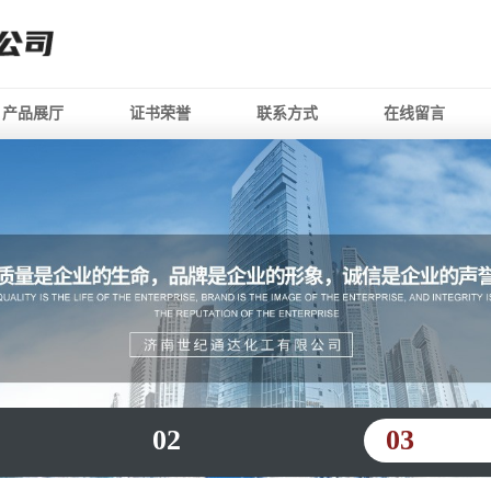
产品展厅
证书荣誉
联系方式
在线留言
02
03