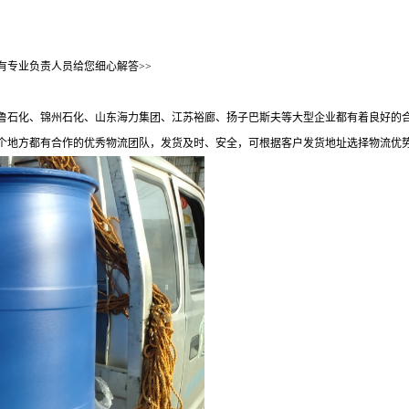
有专业负责人员给您细心解答>>
鲁石化、锦州石化、山东海力集团、江苏裕廊、扬子巴斯夫等大型企业都有着良好的合
个地方都有合作的优秀物流团队，发货及时、安全，可根据客户发货地址选择物流优