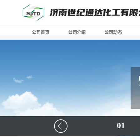
公司首页
公司介绍
公司动态
01