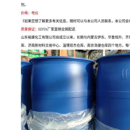
剂。
价格：电仪
《如果您想了解更多有关信息，随时可以与本公司人员联系，本公司会
质量保证：
EDTA厂家直销全国配送
山东裕康化工有限公司自成立以来，长期与内蒙古伊东、华鲁恒升、齐
库、济南新材料交易中心、淄博双杰仓库、南京浩捷仓库四个地方，每