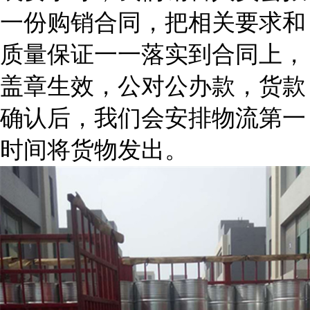
一份购销合同，把相关要求和
质量保证一一落实到合同上，
盖章生效，公对公办款，货款
确认后，我们会安排物流第一
时间将货物发出。