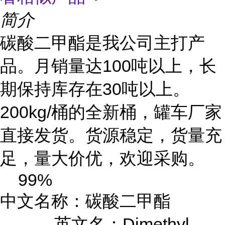
简介
碳酸二甲酯是我公司主打产
品。月销量达100吨以上，长
期保持库存在30吨以上。
200kg/桶的全新桶，罐车厂家
直接发货。货源稳定，货量充
足，量大价优，欢迎采购。
99%
中文名称：碳酸二甲酯
英文名：Dimethyl