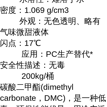
密度：1.069 g/cm3
外观：无色透明、略有
气味微甜液体
闪点：17℃
应用：PC生产替代*
安全性描述：无毒
200kg/桶
碳酸二甲酯(dimethyl
carbonate，DMC)，是一种低