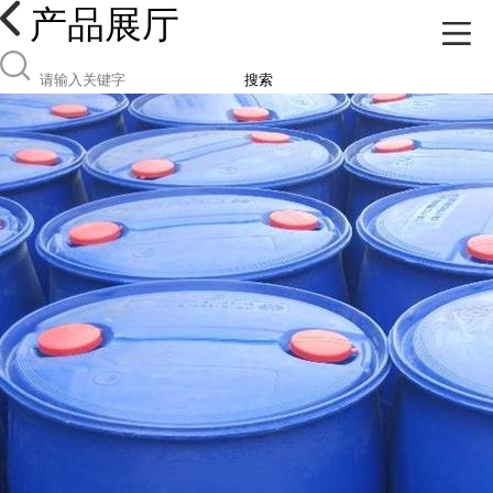
产品展厅
搜索