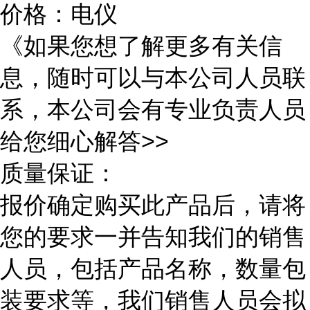
价格：电仪
《如果您想了解更多有关信
息，随时可以与本公司人员联
系，本公司会有专业负责人员
给您细心解答>>
质量保证：
报价确定购买此产品后，请将
您的要求一并告知我们的销售
人员，包括产品名称，数量包
装要求等，我们销售人员会拟