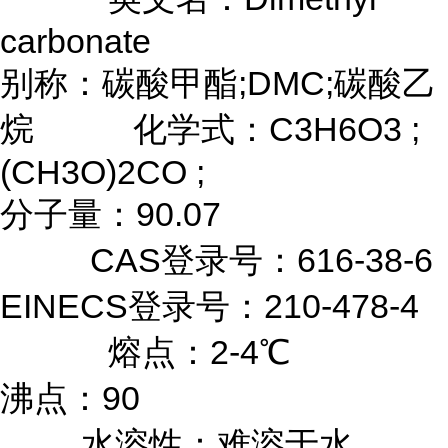
carbonate
别称：碳酸甲酯;DMC;碳酸乙
烷 化学式：C3H6O3 ;
(CH3O)2CO ;
分子量：90.07
CAS登录号：616-38-6
EINECS登录号：210-478-4
熔点：2-4℃
沸点：90
水溶性：难溶于水