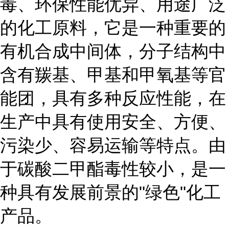
毒、环保性能优异、用途广泛
的化工原料，它是一种重要的
有机合成中间体，分子结构中
含有羰基、甲基和甲氧基等官
能团，具有多种反应性能，在
生产中具有使用安全、方便、
污染少、容易运输等特点。由
于碳酸二甲酯毒性较小，是一
种具有发展前景的"绿色"化工
产品。