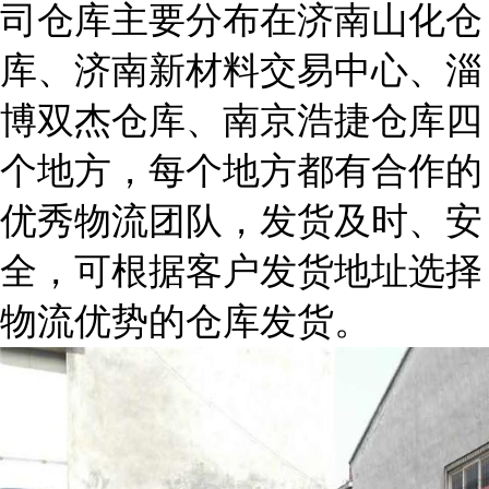
司仓库主要分布在济南山化仓
库、济南新材料交易中心、淄
博双杰仓库、南京浩捷仓库四
个地方，每个地方都有合作的
优秀物流团队，发货及时、安
全，可根据客户发货地址选择
物流优势的仓库发货。