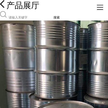
产品展厅
搜索