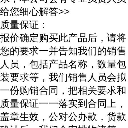
给您细心解答>>
质量保证：
报价确定购买此产品后，请将
您的要求一并告知我们的销售
人员，包括产品名称，数量包
装要求等，我们销售人员会拟
一份购销合同，把相关要求和
质量保证一一落实到合同上，
盖章生效，公对公办款，货款