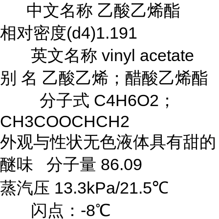
中文名称 乙酸乙烯酯
相对密度(d4)1.191
英文名称 vinyl acetate
别 名 乙酸乙烯；醋酸乙烯酯
分子式 C4H6O2；
CH3COOCHCH2
外观与性状无色液体具有甜的
醚味 分子量 86.09
蒸汽压 13.3kPa/21.5℃
闪点：-8℃