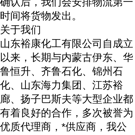
确认后，我们会安排物流第一
时间将货物发出。
关于我们
山东裕康化工有限公司自成立
以来，长期与内蒙古伊东、华
鲁恒升、齐鲁石化、锦州石
化、山东海力集团、江苏裕
廊、扬子巴斯夫等大型企业都
有着良好的合作，多次被誉为
优质代理商，*供应商，我公