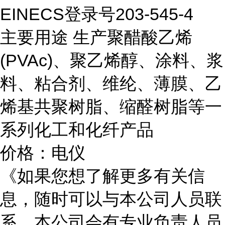
EINECS登录号203-545-4
主要用途 生产聚醋酸乙烯
(PVAc)、聚乙烯醇、涂料、浆
料、粘合剂、维纶、薄膜、乙
烯基共聚树脂、缩醛树脂等一
系列化工和化纤产品
价格：电仪
《如果您想了解更多有关信
息，随时可以与本公司人员联
系，本公司会有专业负责人员