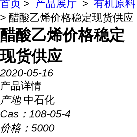
首页
>
产品展厅
>
有机原料
> 醋酸乙烯价格稳定现货供应
醋酸乙烯价格稳定
现货供应
2020-05-16
产品详情
产地
中石化
Cas：
108-05-4
价格：
5000