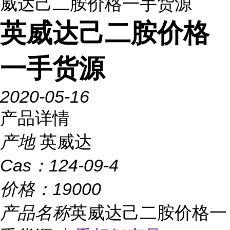
威达己二胺价格一手货源
英威达己二胺价格
一手货源
2020-05-16
产品详情
产地
英威达
Cas：
124-09-4
价格：
19000
产品名称
英威达己二胺价格一