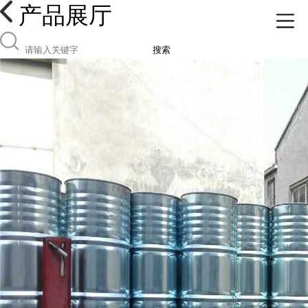
产品展厅
搜索