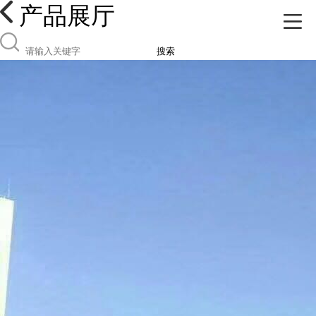
产品展厅
搜索