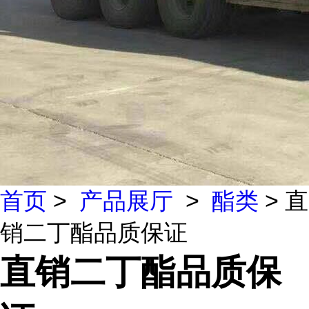
首页
>
产品展厅
>
酯类
> 直
销二丁酯品质保证
直销二丁酯品质保