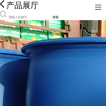
产品展厅
搜索