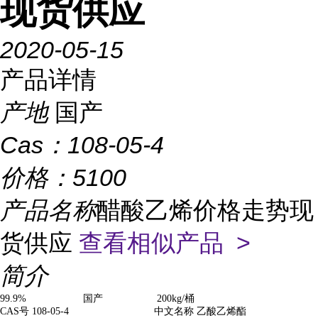
现货供应
2020-05-15
产品详情
产地
国产
Cas：
108-05-4
价格：
5100
产品名称
醋酸乙烯价格走势现
货供应
查看相似产品 >
简介
99.9% 国产 200kg/桶
CAS号 108-05-4 中文名称 乙酸乙烯酯