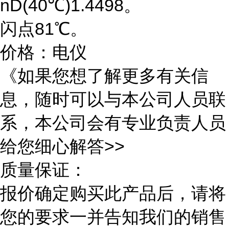
nD(40℃)1.4498。
闪点81℃。
价格：电仪
《如果您想了解更多有关信
息，随时可以与本公司人员联
系，本公司会有专业负责人员
给您细心解答>>
质量保证：
报价确定购买此产品后，请将
您的要求一并告知我们的销售