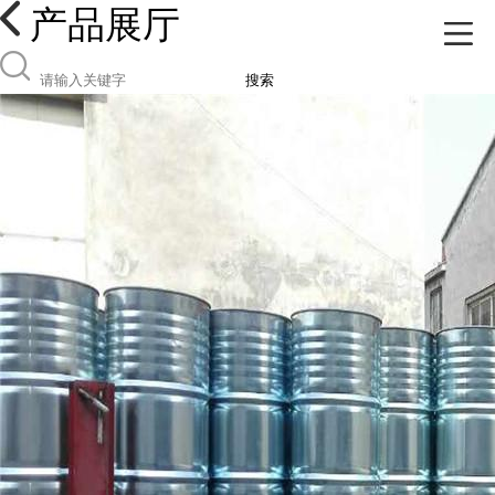
产品展厅
搜索