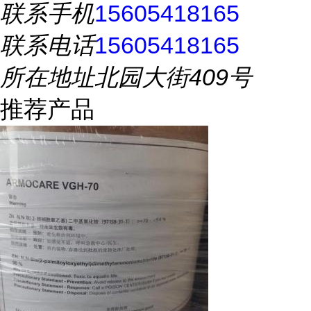
联系手机
15605418165
联系电话
15605418165
所在地址
北园大街409号
推荐产品