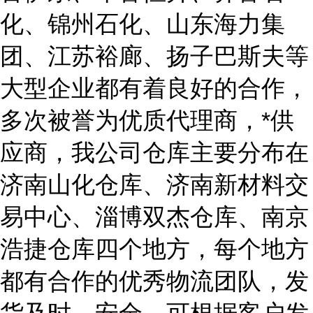
化、锦州石化、山东海力集
团、江苏裕廊、扬子巴斯夫等
大型企业都有着良好的合作，
多次被誉为优质代理商，*供
应商，我公司仓库主要分布在
济南山化仓库、济南新材料交
易中心、淄博双杰仓库、南京
浩捷仓库四个地方，每个地方
都有合作的优秀物流团队，发