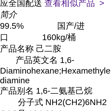
应全国配送
查看相似产品 >
简介
99.5% 国产/进
口 160kg/桶
产品名称 己二胺
产品英文名 1,6-
Diaminohexane;Hexamethyl
diamine
产品别名 1,6-二氨基己烷
分子式 NH2(CH2)6NH2