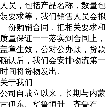
人员，包括产品名称，数量包
装要求等，我们销售人员会拟
一份购销合同，把相关要求和
质量保证一一落实到合同上，
盖章生效，公对公办款，货款
确认后，我们会安排物流第一
时间将货物发出。
关于我们
公司自成立以来，长期与内蒙
古伊东、华鲁恒升、齐鲁石