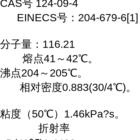
CAS号 124-09-4
EINECS号：204-679-6[1]
分子量：116.21
熔点41～42℃。
沸点204～205℃。
相对密度0.883(30/4℃)。
粘度（50℃）1.46kPa?s。
折射率