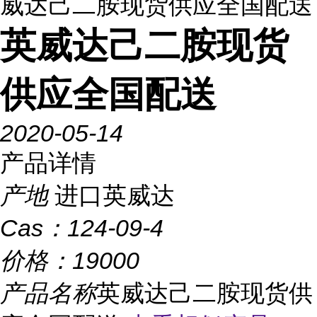
威达己二胺现货供应全国配送
英威达己二胺现货
供应全国配送
2020-05-14
产品详情
产地
进口英威达
Cas：
124-09-4
价格：
19000
产品名称
英威达己二胺现货供