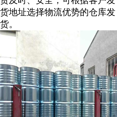
货及时、安全，可根据客户发
货地址选择物流优势的仓库发
货。