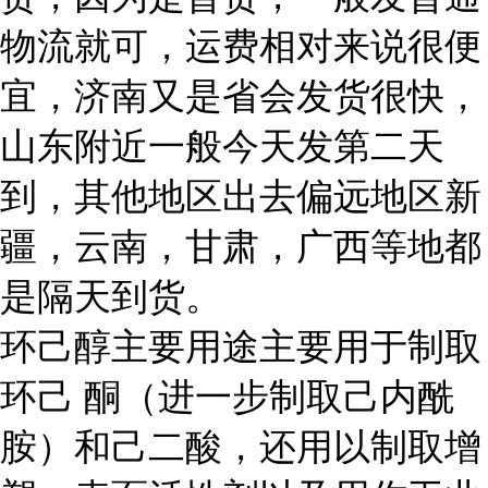
物流就可，运费相对来说很便
宜，济南又是省会发货很快，
山东附近一般今天发第二天
到，其他地区出去偏远地区新
疆，云南，甘肃，广西等地都
是隔天到货。
环己醇主要用途主要用于制取
环己 酮（进一步制取己内酰
胺）和己二酸，还用以制取增