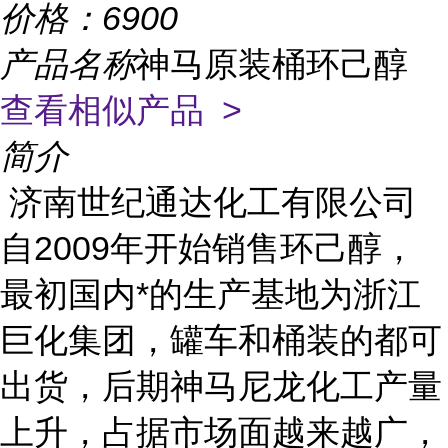
价格：
6900
产品名称
神马原装桶环己醇
查看相似产品 >
简介
济南世纪通达化工有限公司
自2009年开始销售环己醇，
最初国内*的生产基地为浙江
巨化集团，罐车和桶装的都可
出货，后期神马尼龙化工产量
上升，占据市场面越来越广，