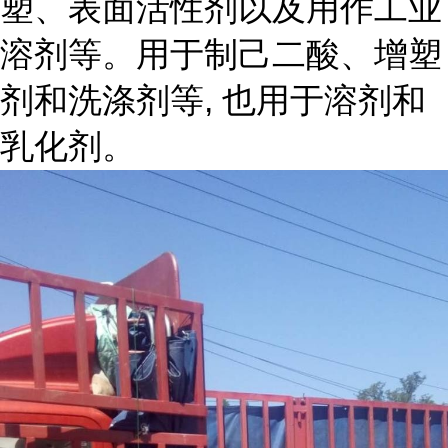
塑、表面活性剂以及用作工业
溶剂等。用于制己二酸、增塑
剂和洗涤剂等, 也用于溶剂和
乳化剂。