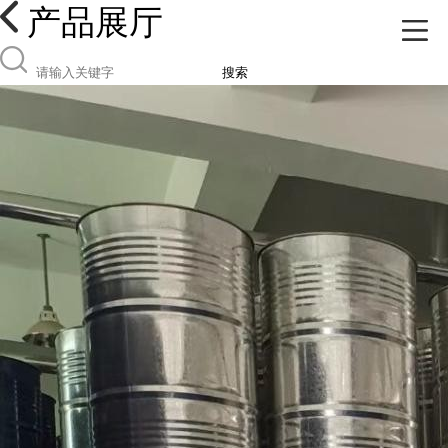
产品展厅
搜索