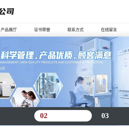
产品展厅
证书荣誉
联系方式
在线留言
02
03