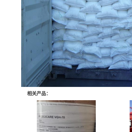
相关产品：