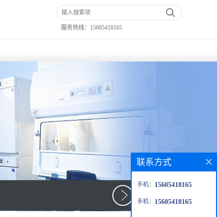
服务热线：
15605418165
联系方式
手机：
15605418165
手机：
15605418165