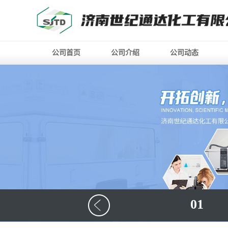
公司首页
公司介绍
公司动态
01