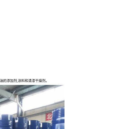
油的添加剂,涂料和清漆干燥剂。