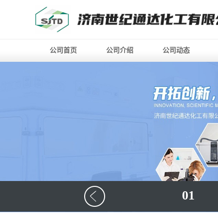
公司首页
公司介绍
公司动态
01