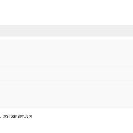
定，欢迎您的致电咨询