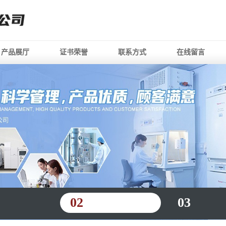
产品展厅
证书荣誉
联系方式
在线留言
02
03