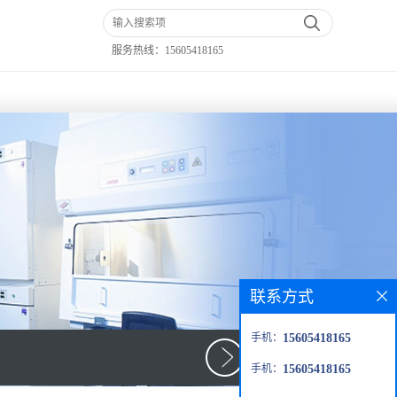
服务热线：
15605418165
联系方式
手机：
15605418165
手机：
15605418165