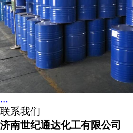
...
联系我们
济南世纪通达化工有限公司