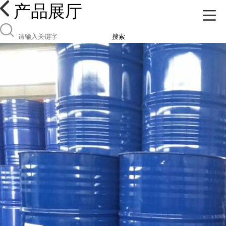
产品展厅
搜索