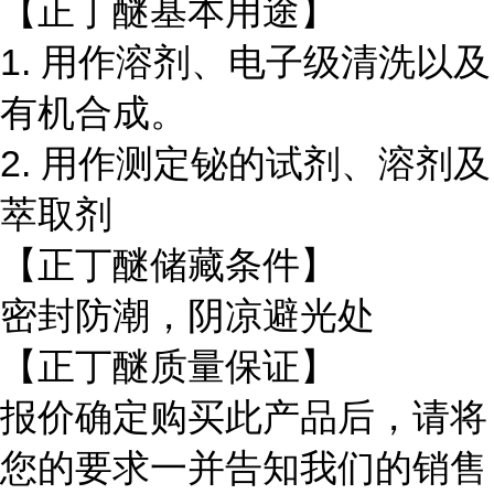
【正丁醚基本用途】
1. 用作溶剂、电子级清洗以及
有机合成。
2. 用作测定铋的试剂、溶剂及
萃取剂
【正丁醚储藏条件】
密封防潮，阴凉避光处
【正丁醚质量保证】
报价确定购买此产品后，请将
您的要求一并告知我们的销售