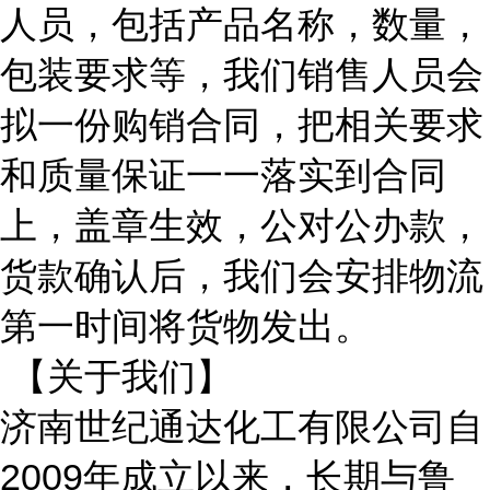
人员，包括产品名称，数量，
包装要求等，我们销售人员会
拟一份购销合同，把相关要求
和质量保证一一落实到合同
上，盖章生效，公对公办款，
货款确认后，我们会安排物流
第一时间将货物发出。
【关于我们】
济南世纪通达化工有限公司自
2009年成立以来，长期与鲁