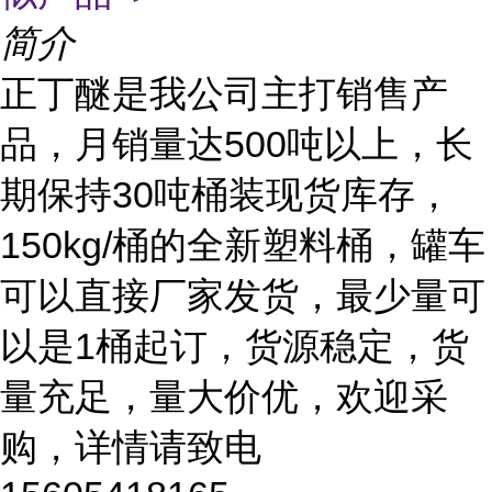
简介
正丁醚是我公司主打销售产
品，月销量达500吨以上，长
期保持30吨桶装现货库存，
150kg/桶的全新塑料桶，罐车
可以直接厂家发货，最少量可
以是1桶起订，货源稳定，货
量充足，量大价优，欢迎采
购，详情请致电