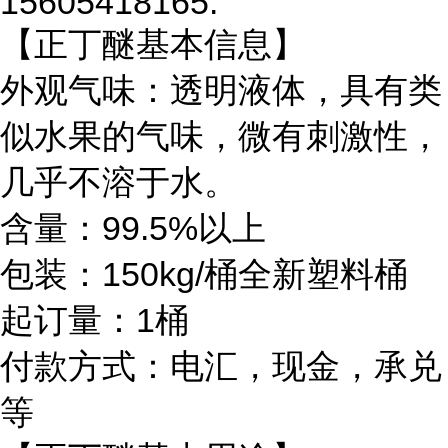
15605418165.
【正丁醚基本信息】
外观气味：透明液体，具有类
似水果的气味，微有刺激性，
几乎不溶于水。
含量：99.5%以上
包装：150kg/桶全新塑料桶
起订量：1桶
付款方式：电汇，现金，承兑
等