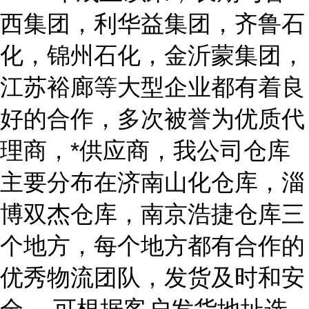
西集团，利华益集团，齐鲁石
化，锦州石化，金沂蒙集团，
江苏裕廊等大型企业都有着良
好的合作，多次被誉为优质代
理商，*供应商，我公司仓库
主要分布在济南山化仓库，淄
博双杰仓库，南京浩捷仓库三
个地方，每个地方都有合作的
优秀物流团队，发货及时和安