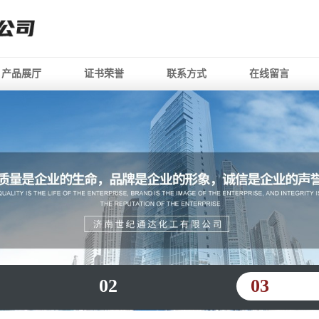
产品展厅
证书荣誉
联系方式
在线留言
02
03