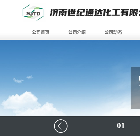
公司首页
公司介绍
公司动态
01