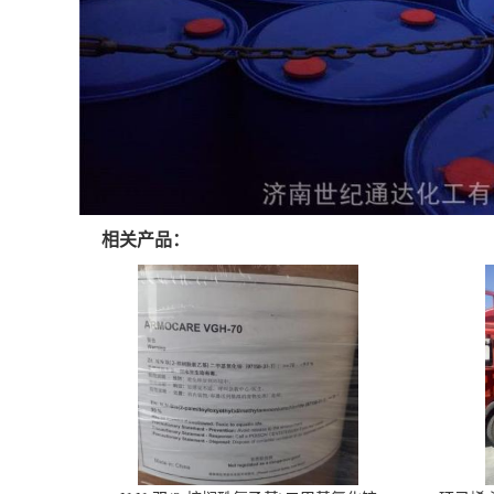
相关产品：