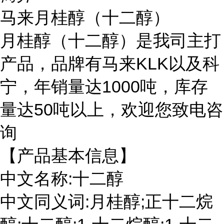
马来月桂醇（十二醇）
月桂醇（十二醇）是我司主打
产品，品牌有马来KLK以及科
宁，年销量达1000吨，库存
量达50吨以上，欢迎您致电咨
询
【产品基本信息】
中文名称:十二醇
中文同义词:月桂醇;正十二烷