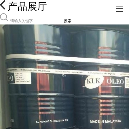
产品展厅
搜索