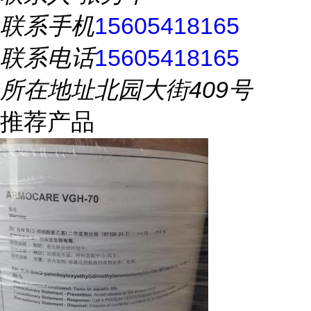
联系手机
15605418165
联系电话
15605418165
所在地址
北园大街409号
推荐产品