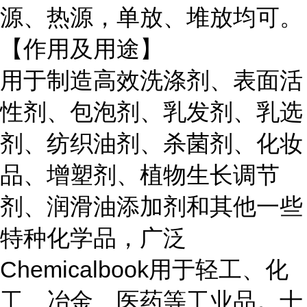
源、热源，单放、堆放均可。
【作用及用途】
用于制造高效洗涤剂、表面活
性剂、包泡剂、乳发剂、乳选
剂、纺织油剂、杀菌剂、化妆
品、增塑剂、植物生长调节
剂、润滑油添加剂和其他一些
特种化学品，广泛
Chemicalbook用于轻工、化
工、冶金、医药等工业品。十