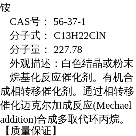
铵
CAS
号： 56-37-1
分子式： C13H22ClN
分子量： 227.78
外观描述：白色结晶或粉末
烷基化反应催化剂。有机合
成相转移催化剂。通过相转移
催化迈克尔加成反应(Mechael
addition)合成多取代环丙烷。
【质量保证】