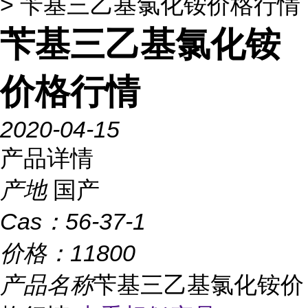
> 苄基三乙基氯化铵价格行情
苄基三乙基氯化铵
价格行情
2020-04-15
产品详情
产地
国产
Cas：
56-37-1
价格：
11800
产品名称
苄基三乙基氯化铵价