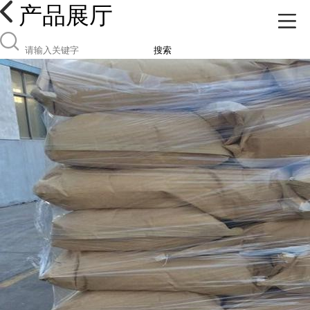
产品展厅
搜索