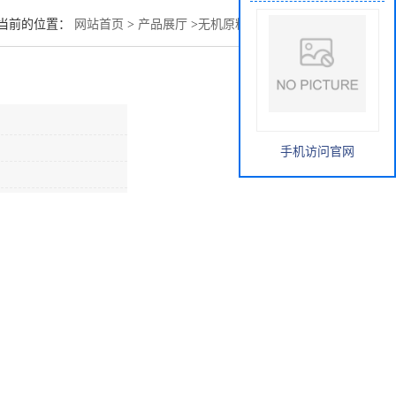
当前的位置：
网站首页
>
产品展厅
>
无机原料
>
柠檬酸钠用途
手机访问官网