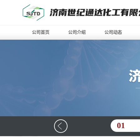
公司首页
公司介绍
公司动态
01