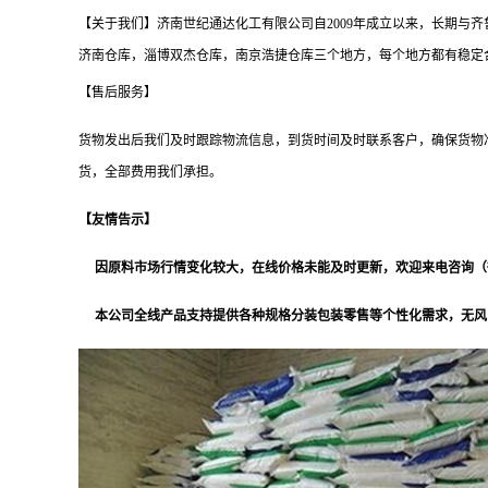
【关于我们】济南世纪通达化工有限公司自2009年成立以来，长期
济南仓库，淄博双杰仓库，南京浩捷仓库三个地方，每个地方都有稳定合作
【售后服务】
货物发出后我们及时跟踪物流信息，到货时间及时联系客户，确保货物
货，全部费用我们承担。
【友情告示】
因原料市场行情变化较大，在线价格未能及时更新，欢迎来电咨询（微信同
本公司全线产品支持提供各种规格分装包装零售等个性化需求，无风