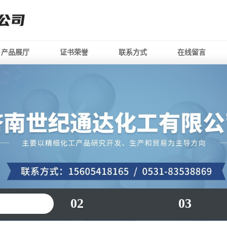
产品展厅
证书荣誉
联系方式
在线留言
02
03