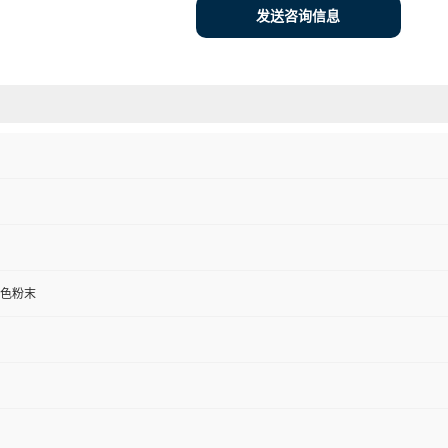
发送咨询信息
色粉末