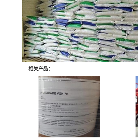
相关产品：