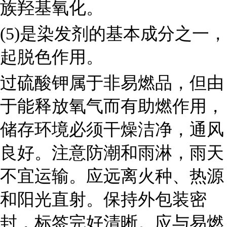
族羟基氧化。
(5)
是染发剂的基本成分之一，
起脱色作用。
过硫酸钾属于非易燃品，但由
于能释放氧气而有助燃作用，
储存环境必须干燥洁净，通风
良好。注意防潮和雨淋，雨天
不宜运输。应远离火种、热源
和阳光直射。保持外包装密
封，标签完好清晰。应与易燃