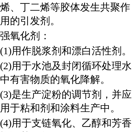
烯、丁二烯等胶体发生共聚作
用的引发剂。
强氧化剂：
(1)
用作脱浆剂和漂白活性剂。
(2)
用于水池及封闭循环处理水
中有害物质的氧化降解。
(3)
是生产淀粉的调节剂，并应
用于粘和剂和涂料生产中。
(4)
用于支链氧化、乙醇和芳香