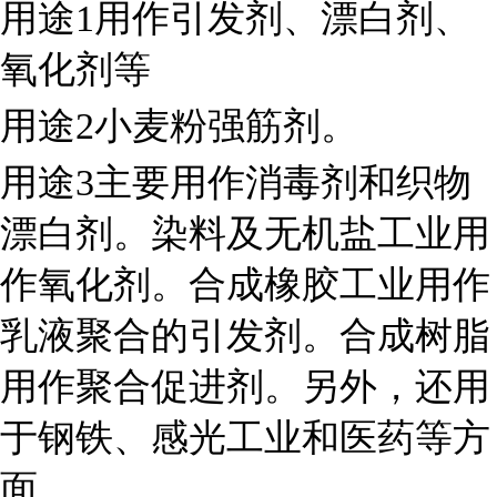
用途1用作引发剂、漂白剂、
氧化剂等
用途2小麦粉强筋剂。
用途3主要用作消毒剂和织物
漂白剂。染料及无机盐工业用
作氧化剂。合成橡胶工业用作
乳液聚合的引发剂。合成树脂
用作聚合促进剂。另外，还用
于钢铁、感光工业和医药等方
面。