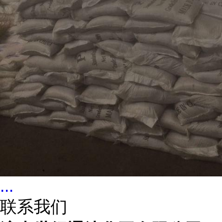
...
联系我们