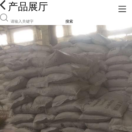
产品展厅
搜索