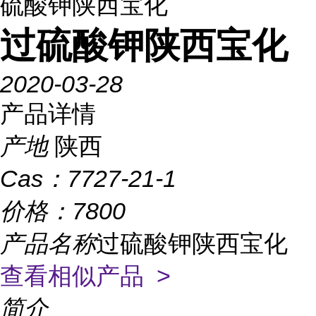
硫酸钾陕西宝化
过硫酸钾陕西宝化
2020-03-28
产品详情
产地
陕西
Cas：
7727-21-1
价格：
7800
产品名称
过硫酸钾陕西宝化
查看相似产品 >
简介