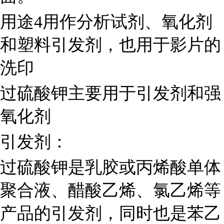
用途4用作分析试剂、氧化剂
和塑料引发剂，也用于影片的
洗印
过硫酸钾主要用于引发剂和强
氧化剂
引发剂：
过硫酸钾是乳胶或丙烯酸单体
聚合液、醋酸乙烯、氯乙烯等
产品的引发剂，同时也是苯乙