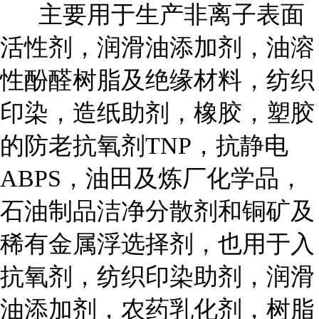
主要用于生产非离子表面
活性剂，润滑油添加剂，油溶
性酚醛树脂及绝缘材料，纺织
印染，造纸助剂，橡胶，塑胶
的防老抗氧剂TNP，抗静电
ABPS，油田及炼厂化学品，
石油制品洁净分散剂和铜矿及
稀有金属浮选择剂，也用于入
抗氧剂，纺织印染助剂，润滑
油添加剂，农药乳化剂，树脂