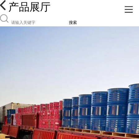
产品展厅
搜索