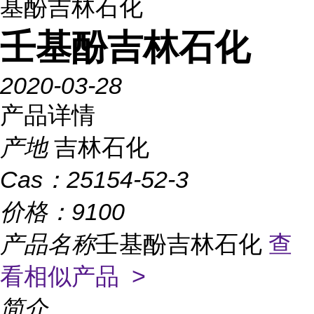
基酚吉林石化
壬基酚吉林石化
2020-03-28
产品详情
产地
吉林石化
Cas：
25154-52-3
价格：
9100
产品名称
壬基酚吉林石化
查
看相似产品 >
简介