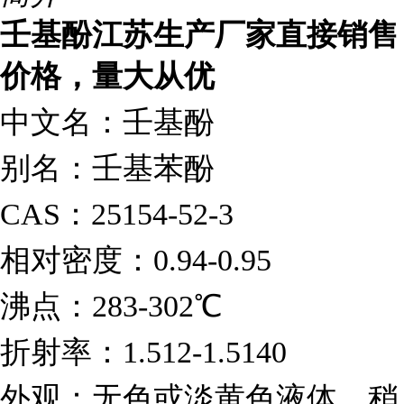
壬基酚江苏生产厂家直接销售
价格，量大从优
中文名：壬基酚
别名：壬基苯酚
CAS
：25154-52-3
相对密度：0.94-0.95
沸点：283-302
℃
折射率：1.512-1.5140
外观：无色或淡黄色液体，稍