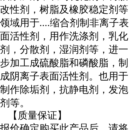
改性剂，树脂及橡胶稳定剂等
领域用于....缩合剂制非离子表
面活性剂，用作洗涤剂，乳化
剂，分散剂，湿润剂等，进一
步加工成硫酸脂和磷酸脂，制
成阴离子表面活性剂。也用于
制作除垢剂，抗静电剂，发泡
剂等。
【质量保证】
报价确定购买此产品后，请将