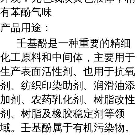
有苯酚气味
产品用途：
壬基酚是一种重要的精细
化工原料和中间体，主要用于
生产表面活性剂、也用于抗氧
剂、纺织印染助剂、润滑油添
加剂、农药乳化剂、树脂改性
剂、树脂及橡胶稳定剂等领
域。壬基酚属于有机污染物。