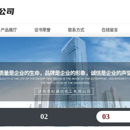
产品展厅
证书荣誉
联系方式
在线留言
02
03