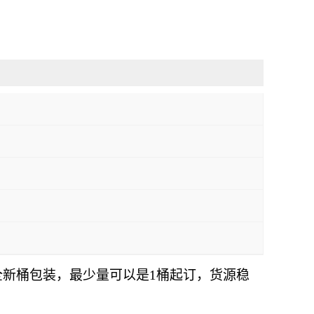
的全新桶包装，最少量可以是1桶起订，货源稳