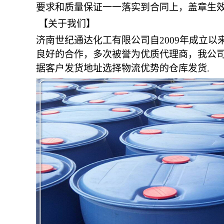
要求和质量保证一一落实到合同上，盖章生
【关于我们】
济南世纪通达化工有限公司自2009年成立
良好的合作，多次被誉为优质代理商，我公司
据客户发货地址选择物流优势的仓库发货.