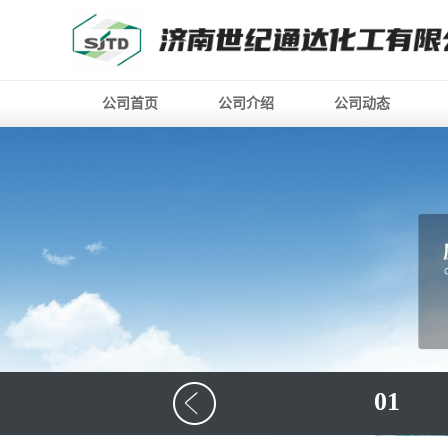
公司首页
公司介绍
公司动态
01