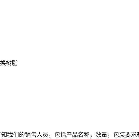
换树脂
告知我们的销售人员，包括产品名称，数量，包装要求