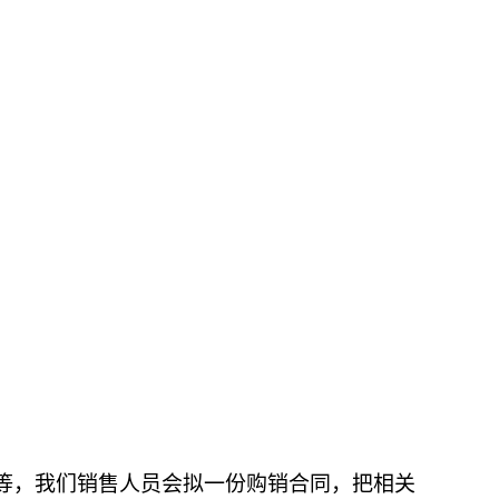
等，我们销售人员会拟一份购销合同，把相关