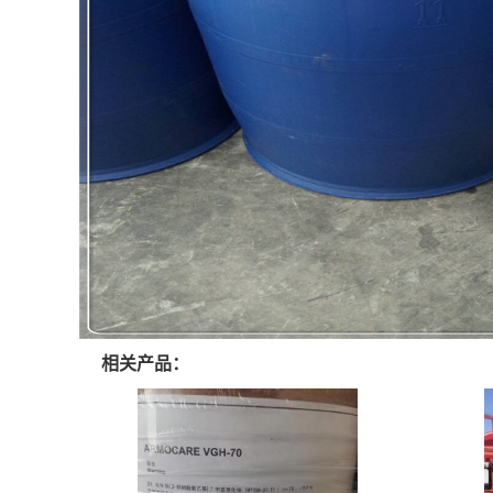
相关产品：