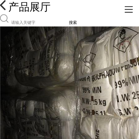
产品展厅
搜索