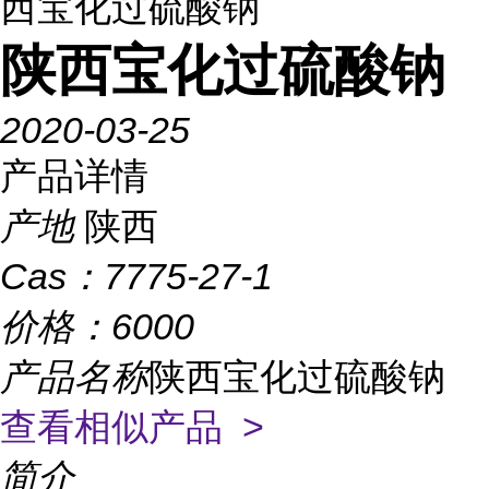
西宝化过硫酸钠
陕西宝化过硫酸钠
2020-03-25
产品详情
产地
陕西
Cas：
7775-27-1
价格：
6000
产品名称
陕西宝化过硫酸钠
查看相似产品 >
简介