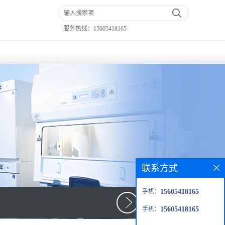
服务热线：
15605418165
联系方式
手机：
15605418165
手机：
15605418165