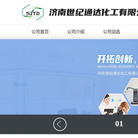
公司首页
公司介绍
公司动态
01