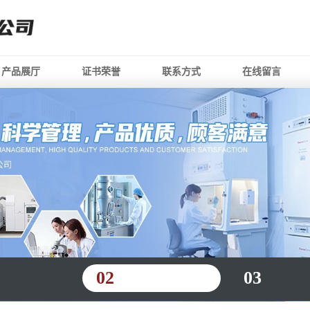
产品展厅
证书荣誉
联系方式
在线留言
02
03