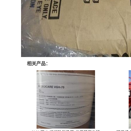
相关产品：