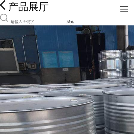
产品展厅
搜索