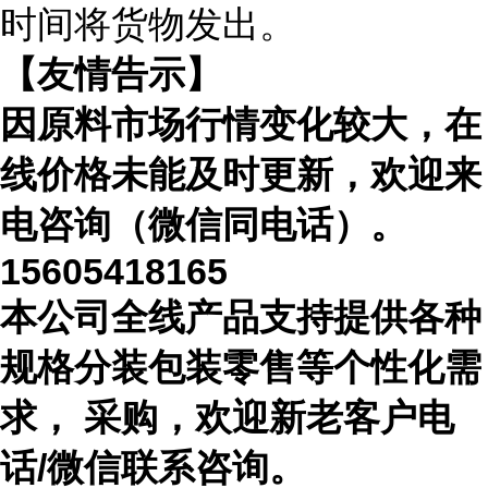
时间将货物发出。
【友情告示】
因原料市场行情变化较大，在
线价格未能及时更新，欢迎来
电咨询（微信同电话）。
15605418165
本公司全线产品支持提供各种
规格分装包装零售等个性化需
求， 采购，欢迎新老客户电
话/微信联系咨询。