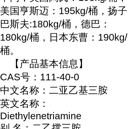
美国亨斯迈：195kg/桶，扬子
巴斯夫:180kg/桶，德巴：
180kg/桶，日本东曹：190kg/
桶。
【产品基本信息】
CAS号：111-40-0
中文名称：二亚乙基三胺
英文名称：
Diethylenetriamine
别 名：二乙撑三胺