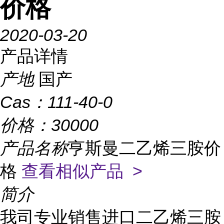
价格
2020-03-20
产品详情
产地
国产
Cas：
111-40-0
价格：
30000
产品名称
亨斯曼二乙烯三胺价
格
查看相似产品 >
简介
我司专业销售进口二乙烯三胺