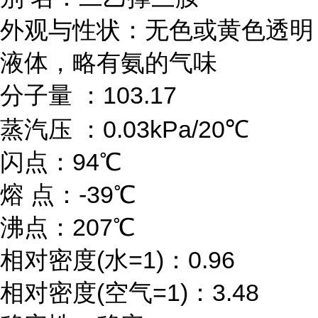
外观与性状：无色或黄色透明
液体，略有氨的气味
分子量 ：103.17
蒸汽压 ：0.03kPa/20℃
闪点：94℃
熔 点：-39℃
沸点：207℃
相对密度(水=1)：0.96
相对密度(空气=1)：3.48