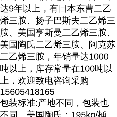
达9年以上，有日本东曹二乙
烯三胺、扬子巴斯夫二乙烯三
胺、美国亨斯曼二乙烯三胺、
美国陶氏二乙烯三胺、阿克苏
二乙烯三胺，年销量达1000
吨以上，库存常量在100吨以
上，欢迎致电咨询采购
15605418165
包装标准:产地不同，包装也
不同，美国陶氏：195kg/桶，