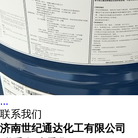
...
联系我们
济南世纪通达化工有限公司