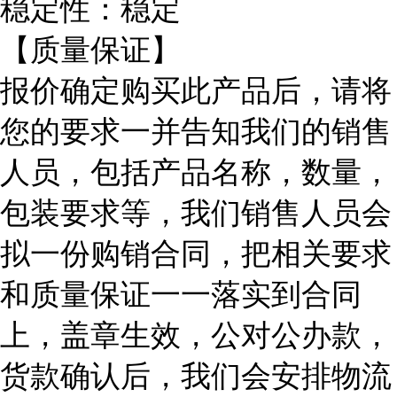
稳定性：稳定
【质量保证】
报价确定购买此产品后，请将
您的要求一并告知我们的销售
人员，包括产品名称，数量，
包装要求等，我们销售人员会
拟一份购销合同，把相关要求
和质量保证一一落实到合同
上，盖章生效，公对公办款，
货款确认后，我们会安排物流