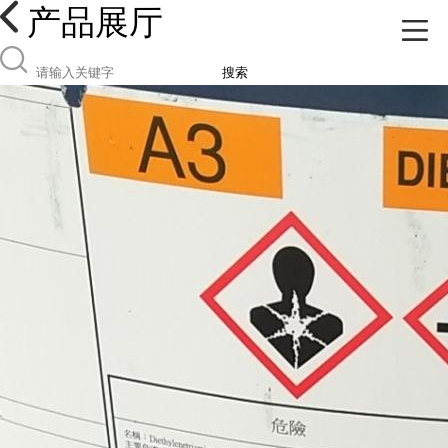
产品展厅
搜索