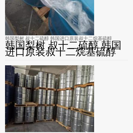
韩国梨树 叔十二硫醇 韩国进口原装叔十二烷基硫醇
韩国梨树 叔十二硫醇 韩国
进口原装叔十二烷基硫醇