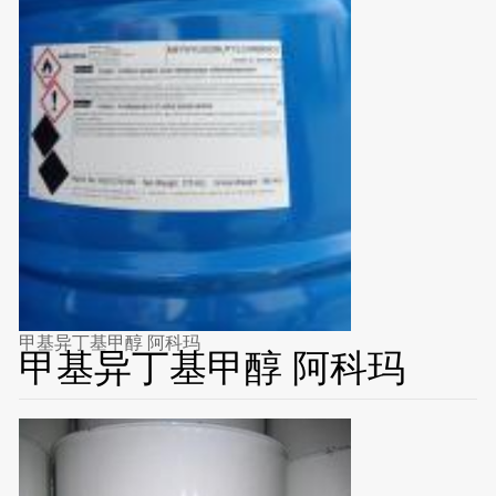
甲基异丁基甲醇 阿科玛
甲基异丁基甲醇 阿科玛