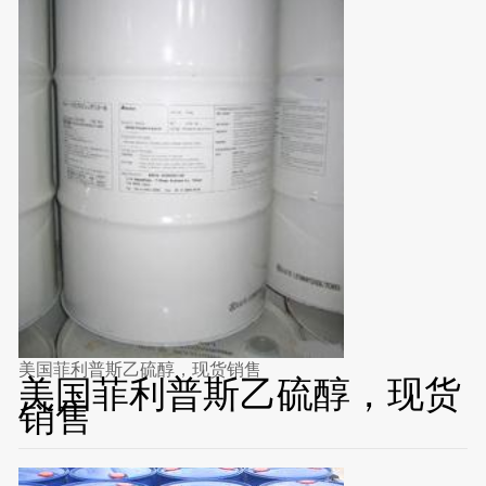
美国菲利普斯乙硫醇，现货销售
美国菲利普斯乙硫醇，现货
销售