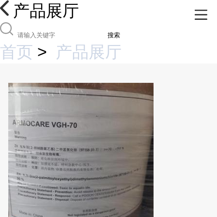
产品展厅
搜索
首页
>
产品展厅