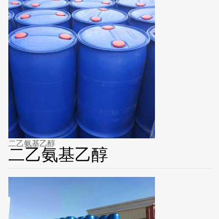
二乙氨基乙醇
二乙氨基乙醇