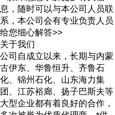
息，随时可以与本公司人员联
系，本公司会有专业负责人员
给您细心解答>>
关于我们
公司自成立以来，长期与内蒙
古伊东、华鲁恒升、齐鲁石
化、锦州石化、山东海力集
团、江苏裕廊、扬子巴斯夫等
大型企业都有着良好的合作，