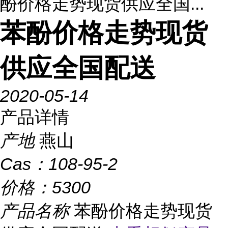
酚价格走势现货供应全国...
苯酚价格走势现货
供应全国配送
2020-05-14
产品详情
产地
燕山
Cas：
108-95-2
价格：
5300
产品名称
苯酚价格走势现货