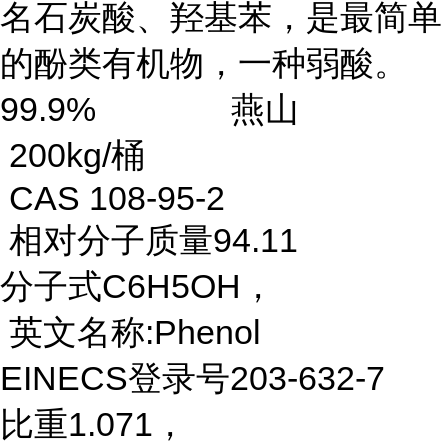
名石炭酸、羟基苯，是最简单
的酚类有机物，一种弱酸。
99.9% 燕山
200kg/桶
CAS 108-95-2
相对分子质量94.11
分子式C6H5OH，
英文名称:Phenol
EINECS登录号203-632-7
比重1.071，