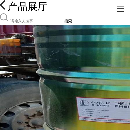
产品展厅
搜索