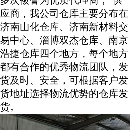
多次被誉为优质代理商，*供
应商，我公司仓库主要分布在
济南山化仓库、济南新材料交
易中心、淄博双杰仓库、南京
浩捷仓库四个地方，每个地方
都有合作的优秀物流团队，发
货及时、安全，可根据客户发
货地址选择物流优势的仓库发
货。