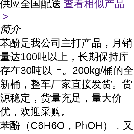
供应全国配送
查看相似产品
>
简介
苯酚是我公司主打产品，月销
量达100吨以上，长期保持库
存在30吨以上。200kg/桶的全
新桶，整车厂家直接发货。货
源稳定，货量充足，量大价
优，欢迎采购。
苯酚（C6H6O，PhOH），又