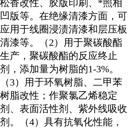
松香改性、胶版印刷、*照相
凹版等。在绝缘清漆方面，可
应用于线圈浸渍清漆和层压板
清漆等。（2）用于聚碳酸酯
生产，聚碳酸酯的反应终止
剂，添加量为树脂的1-3%。
（3）用于环氧树脂、二甲苯
树脂改性；作聚氯乙烯稳定
剂、表面活性剂、紫外线吸收
剂。（4）具有抗氧化性能，