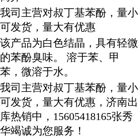
我司主营对叔丁基苯酚，量小
可发货，量大有优惠
该产品为白色结晶，具有轻微
的苯酚臭味。 溶于苯、甲
苯，微溶于水。
我司主营对叔丁基苯酚，量小
可发货，量大有优惠，济南出
库热销中，15605418165张秀
华竭诚为您服务！