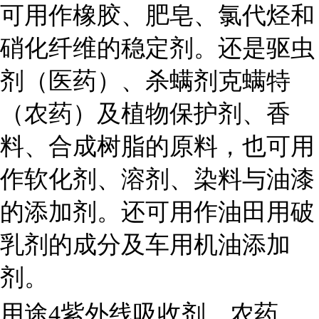
可用作橡胶、肥皂、氯代烃和
硝化纤维的稳定剂。还是驱虫
剂（医药）、杀螨剂克螨特
（农药）及植物保护剂、香
料、合成树脂的原料，也可用
作软化剂、溶剂、染料与油漆
的添加剂。还可用作油田用破
乳剂的成分及车用机油添加
剂。
用途4紫外线吸收剂，农药，