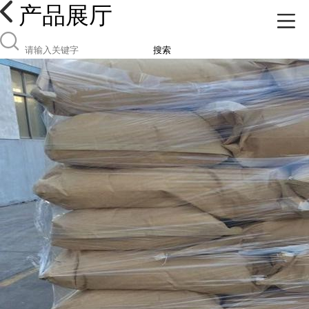
产品展厅
搜索