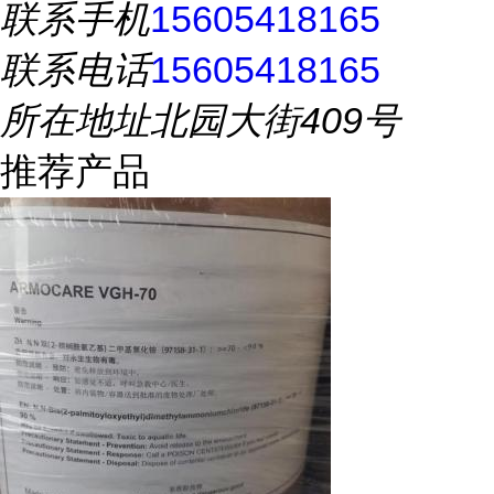
联系手机
15605418165
联系电话
15605418165
所在地址
北园大街409号
推荐产品