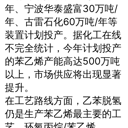
年、宁波华泰盛富30万吨/
年、古雷石化60万吨/年等
装置计划投产。据化工在线
不完全统计，今年计划投产
的苯乙烯产能高达500万吨
以上，市场供应将出现显著
提升。
在工艺路线方面，乙苯脱氢
仍是生产苯乙烯最主要的工
艺，环氧丙烷/苯乙烯