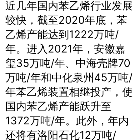
近几年国内苯乙烯行业发展
较快，截至2020年底，苯
乙烯产能达到1222万吨/
年。进入2021年，安徽嘉
玺35万吨/年、中海壳牌70
万吨/年和中化泉州45万吨/
年苯乙烯装置相继投产，使
国内苯乙烯产能跃升至
1372万吨/年。此外，年内
还将有洛阳石化12万吨/