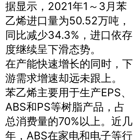
据显示，2021年1～3月苯
乙烯进口量为50.52万吨，
同比减少34.3%，进口依存
度继续呈下滑态势。
在产能快速增长的同时，下
游需求增速却远未跟上。
苯乙烯主要用于生产EPS、
ABS和PS等树脂产品，占
总消费量的70%以上。近几
年，ABS在家电和电子等行