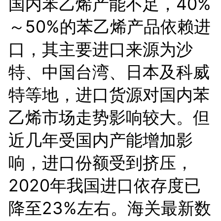
国内苯乙烯产能不足，40%
～50%的苯乙烯产品依赖进
口，其主要进口来源为沙
特、中国台湾、日本及科威
特等地，进口货源对国内苯
乙烯市场走势影响较大。但
近几年受国内产能增加影
响，进口份额受到挤压，
2020年我国进口依存度已
降至23%左右。海关最新数