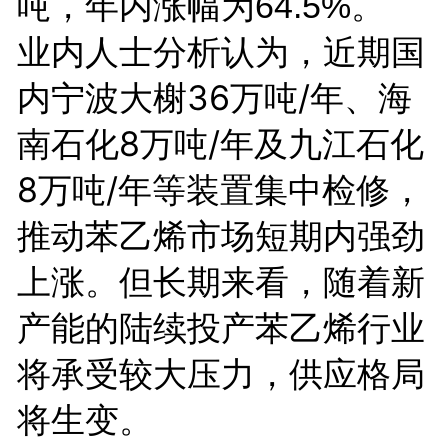
吨，年内涨幅为64.5%。
业内人士分析认为，近期国
内宁波大榭36万吨/年、海
南石化8万吨/年及九江石化
8万吨/年等装置集中检修，
推动苯乙烯市场短期内强劲
上涨。但长期来看，随着新
产能的陆续投产苯乙烯行业
将承受较大压力，供应格局
将生变。