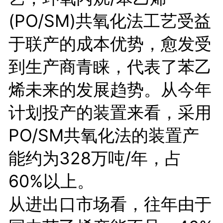
(PO/SM)共氧化法工艺受益
于联产的成本优势，愈发受
到生产商青睐，代表了苯乙
烯未来的发展趋势。从今年
计划投产的装置来看，采用
PO/SM共氧化法的装置产
能约为328万吨/年，占
60%以上。
从进出口市场看，往年由于