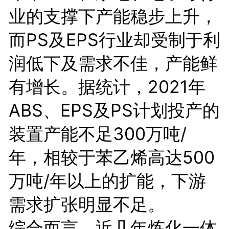
业的支撑下产能稳步上升，
而PS及EPS行业却受制于利
润低下及需求不佳，产能鲜
有增长。据统计，2021年
ABS、EPS及PS计划投产的
装置产能不足300万吨/
年，相较于苯乙烯高达500
万吨/年以上的扩能，下游
需求扩张明显不足。
综合而言，近几年炼化一体