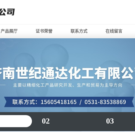
产品展厅
证书荣誉
联系方式
在线留言
02
03