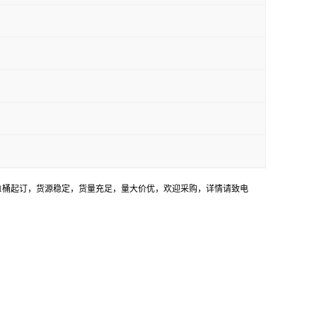
以是1桶起订，货源稳定，货量充足，量大价优，欢迎采购，详情请致电