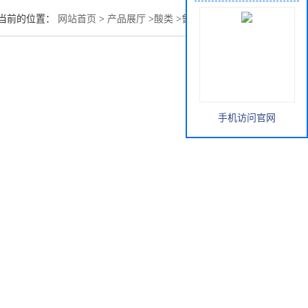
当前的位置：
网站首页
>
产品展厅
>
酸类
>
鲁西丙酸现货价格
手机访问官网