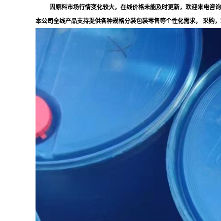
因原料市场行情变化较大，在线价格未能及时更新，欢迎来电咨询
本公司全线产品支持提供各种规格分装包装零售等个性化需求， 采购