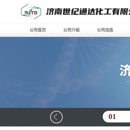
公司首页
公司介绍
公司动态
01